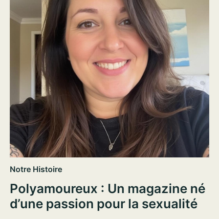
Notre Histoire
Polyamoureux : Un magazine né
d’une passion pour la sexualité