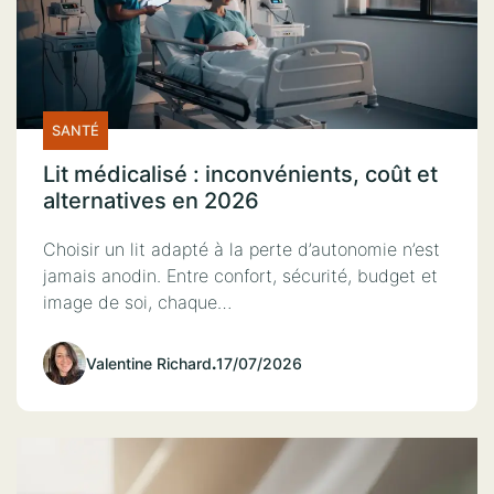
SANTÉ
Lit médicalisé : inconvénients, coût et
alternatives en 2026
Choisir un lit adapté à la perte d’autonomie n’est
jamais anodin. Entre confort, sécurité, budget et
image de soi, chaque…
Valentine Richard
.
17/07/2026