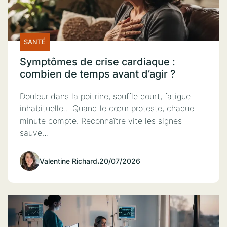
SANTÉ
Symptômes de crise cardiaque :
combien de temps avant d’agir ?
Douleur dans la poitrine, souffle court, fatigue
inhabituelle… Quand le cœur proteste, chaque
minute compte. Reconnaître vite les signes
sauve…
Valentine Richard
.
20/07/2026