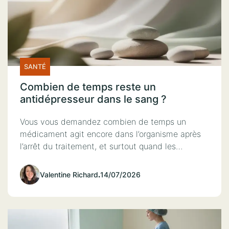
SANTÉ
Combien de temps reste un
antidépresseur dans le sang ?
Vous vous demandez combien de temps un
médicament agit encore dans l’organisme après
l’arrêt du traitement, et surtout quand les…
Valentine Richard
.
14/07/2026