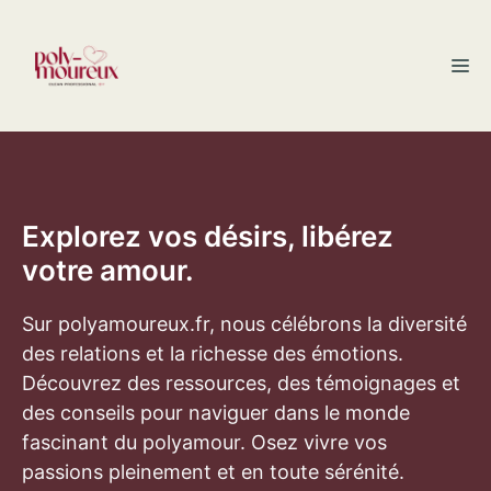
Aller
au
M
contenu
Explorez vos désirs, libérez
votre amour.
Sur polyamoureux.fr, nous célébrons la diversité
des relations et la richesse des émotions.
Découvrez des ressources, des témoignages et
des conseils pour naviguer dans le monde
fascinant du polyamour. Osez vivre vos
passions pleinement et en toute sérénité.