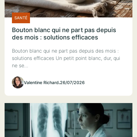
SANTÉ
Bouton blanc qui ne part pas depuis
des mois : solutions efficaces
Bouton blanc qui ne part pas depuis des mois :
solutions efficaces Un petit point blanc, dur, qui
ne se…
Valentine Richard
.
26/07/2026