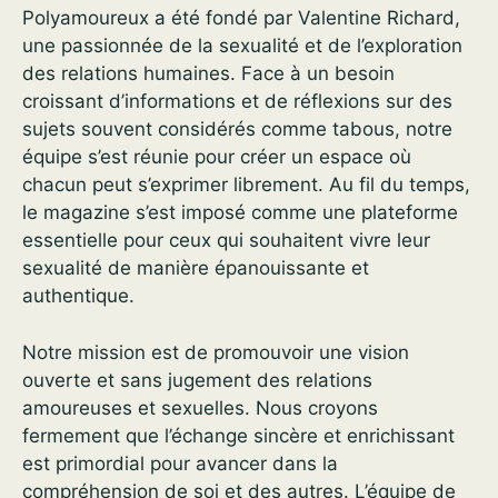
Polyamoureux a été fondé par Valentine Richard,
une passionnée de la sexualité et de l’exploration
des relations humaines. Face à un besoin
croissant d’informations et de réflexions sur des
sujets souvent considérés comme tabous, notre
équipe s’est réunie pour créer un espace où
chacun peut s’exprimer librement. Au fil du temps,
le magazine s’est imposé comme une plateforme
essentielle pour ceux qui souhaitent vivre leur
sexualité de manière épanouissante et
authentique.
Notre mission est de promouvoir une vision
ouverte et sans jugement des relations
amoureuses et sexuelles. Nous croyons
fermement que l’échange sincère et enrichissant
est primordial pour avancer dans la
compréhension de soi et des autres. L’équipe de