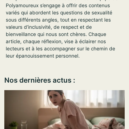
Polyamoureux s’engage à offrir des contenus
variés qui abordent les questions de sexualité
sous différents angles, tout en respectant les
valeurs d’inclusivité, de respect et de
bienveillance qui nous sont chères. Chaque
article, chaque réflexion, vise à éclairer nos
lecteurs et à les accompagner sur le chemin de
leur épanouissement personnel.
Nos dernières actus :