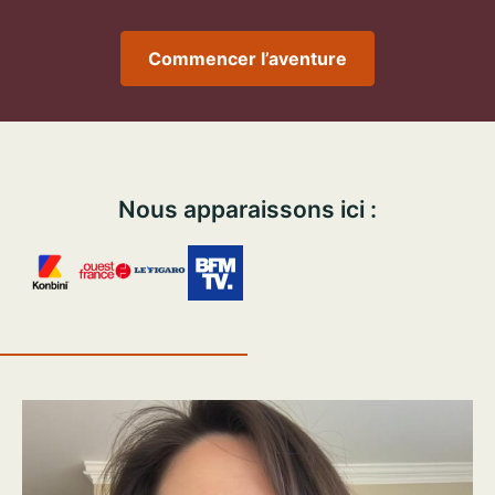
Commencer l’aventure
Nous apparaissons ici :