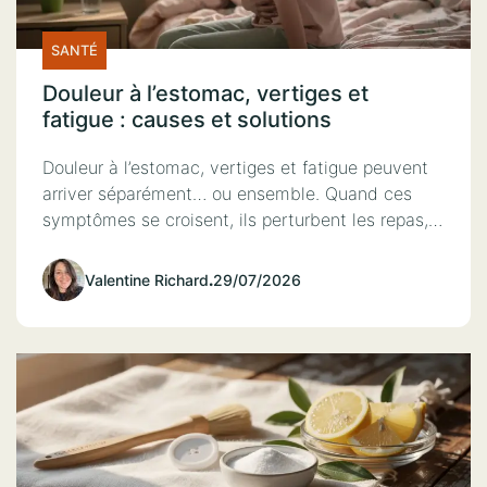
SANTÉ
Douleur à l’estomac, vertiges et
fatigue : causes et solutions
Douleur à l’estomac, vertiges et fatigue peuvent
arriver séparément… ou ensemble. Quand ces
symptômes se croisent, ils perturbent les repas,…
Valentine Richard
.
29/07/2026