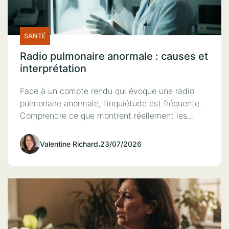
SANTÉ
Radio pulmonaire anormale : causes et
interprétation
Face à un compte rendu qui évoque une radio
pulmonaire anormale, l’inquiétude est fréquente.
Comprendre ce que montrent réellement les…
Valentine Richard
.
23/07/2026