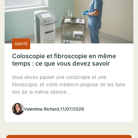
SANTÉ
Coloscopie et fibroscopie en même
temps : ce que vous devez savoir
Vous devez passer une coloscopie et une
fibroscopie, et votre médecin propose de les faire
lors de la même séance…
Valentine Richard
.
11/07/2026