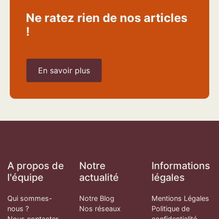
Ne ratez rien de nos articles
!
En savoir plus
A propos de
Notre
Informations
l'équipe
actualité
légales
Qui sommes-
Notre Blog
Mentions Légales
nous ?
Nos réseaux
Politique de
Nous contacter
confidentialité