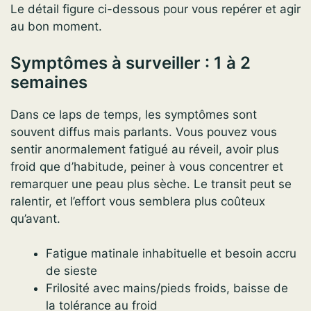
Le détail figure ci-dessous pour vous repérer et agir
au bon moment.
Symptômes à surveiller : 1 à 2
semaines
Dans ce laps de temps, les symptômes sont
souvent diffus mais parlants. Vous pouvez vous
sentir anormalement fatigué au réveil, avoir plus
froid que d’habitude, peiner à vous concentrer et
remarquer une peau plus sèche. Le transit peut se
ralentir, et l’effort vous semblera plus coûteux
qu’avant.
Fatigue matinale inhabituelle et besoin accru
de sieste
Frilosité avec mains/pieds froids, baisse de
la tolérance au froid