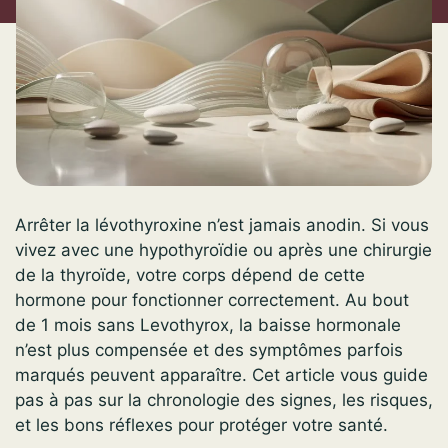
Arrêter la lévothyroxine n’est jamais anodin. Si vous
vivez avec une hypothyroïdie ou après une chirurgie
de la thyroïde, votre corps dépend de cette
hormone pour fonctionner correctement. Au bout
de 1 mois sans Levothyrox, la baisse hormonale
n’est plus compensée et des symptômes parfois
marqués peuvent apparaître. Cet article vous guide
pas à pas sur la chronologie des signes, les risques,
et les bons réflexes pour protéger votre santé.