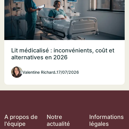
Lit médicalisé : inconvénients, coût et
alternatives en 2026
Valentine Richard
.
17/07/2026
A propos de
Notre
Informations
l'équipe
actualité
légales