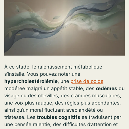
À ce stade, le ralentissement métabolique
s’installe. Vous pouvez noter une
hypercholestérolémie
, une
prise de poids
modérée malgré un appétit stable, des
œdèmes
du
visage ou des chevilles, des crampes musculaires,
une voix plus rauque, des règles plus abondantes,
ainsi qu’un moral fluctuant avec anxiété ou
tristesse. Les
troubles cognitifs
se traduisent par
une pensée ralentie, des difficultés d’attention et