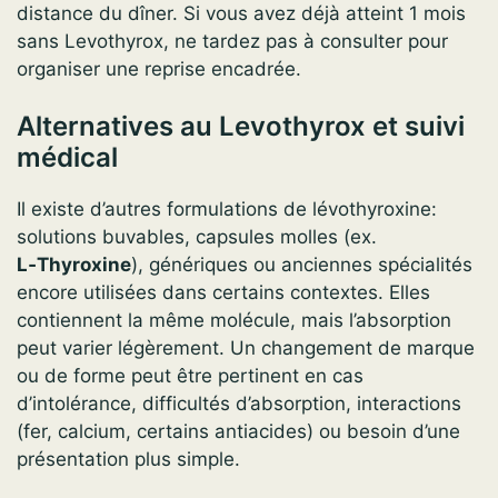
distance du dîner. Si vous avez déjà atteint 1 mois
sans Levothyrox, ne tardez pas à consulter pour
organiser une reprise encadrée.
Alternatives au Levothyrox et suivi
médical
Il existe d’autres formulations de lévothyroxine:
solutions buvables, capsules molles (ex.
L‑Thyroxine
), génériques ou anciennes spécialités
encore utilisées dans certains contextes. Elles
contiennent la même molécule, mais l’absorption
peut varier légèrement. Un changement de marque
ou de forme peut être pertinent en cas
d’intolérance, difficultés d’absorption, interactions
(fer, calcium, certains antiacides) ou besoin d’une
présentation plus simple.