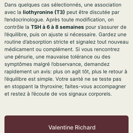
Dans quelques cas sélectionnés, une association
avec la
liothyronine (T3)
peut être discutée par
l’endocrinologue. Après toute modification, on
contrôle la
TSH à 6 à 8 semaines
pour s’assurer de
l’équilibre, puis on ajuste si nécessaire. Gardez une
routine d’absorption stricte et signalez tout nouveau
médicament ou complément. Si vous rencontrez
une pénurie, une mauvaise tolérance ou des
symptômes malgré l’observance, demandez
rapidement un avis: plus on agit tôt, plus le retour à
l’équilibre est simple. Votre santé ne se teste pas
en stoppant la thyroxine; faites-vous accompagner
et restez à l’écoute de vos signaux corporels.
Valentine Richard