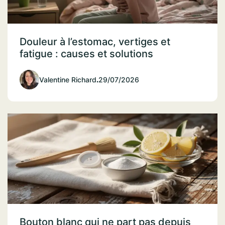
Douleur à l’estomac, vertiges et
fatigue : causes et solutions
Valentine Richard
.
29/07/2026
Bouton blanc qui ne part pas depuis