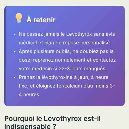
À retenir
Ne cessez jamais le Levothyrox sans avis
médical et plan de reprise personnalisé.
Après plusieurs oublis, ne doublez pas la
dose; reprenez normalement et contactez
votre médecin si >2-3 jours manqués.
Prenez la lévothyroxine à jeun, à heure
fixe, et éloignez fer/calcium d’au moins 3-
4 heures.
Pourquoi le Levothyrox est-il
indispensable ?