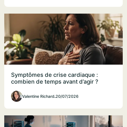
Symptômes de crise cardiaque :
combien de temps avant d’agir ?
Valentine Richard
.
20/07/2026