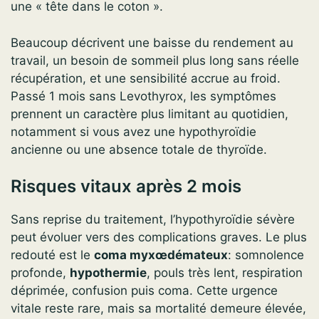
une « tête dans le coton ».
Beaucoup décrivent une baisse du rendement au
travail, un besoin de sommeil plus long sans réelle
récupération, et une sensibilité accrue au froid.
Passé 1 mois sans Levothyrox, les symptômes
prennent un caractère plus limitant au quotidien,
notamment si vous avez une hypothyroïdie
ancienne ou une absence totale de thyroïde.
Risques vitaux après 2 mois
Sans reprise du traitement, l’hypothyroïdie sévère
peut évoluer vers des complications graves. Le plus
redouté est le
coma myxœdémateux
: somnolence
profonde,
hypothermie
, pouls très lent, respiration
déprimée, confusion puis coma. Cette urgence
vitale reste rare, mais sa mortalité demeure élevée,