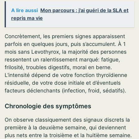
A lire aussi
Mon parcours : j'ai guéri de la SLA et
repris ma vie
Concrètement, les premiers signes apparaissent
parfois en quelques jours, puis s’accumulent. À 1
mois sans Levothyrox, la majorité des personnes
ressentent un ralentissement marqué: fatigue,
frilosité, troubles digestifs, moral en berne.
L’intensité dépend de votre fonction thyroïdienne
résiduelle, de votre dose initiale et d’éventuels
facteurs déclenchants (infection, froid, sédatifs).
Chronologie des symptômes
On observe classiquement des signaux discrets la
première à la deuxième semaine, qui deviennent
plus nets entre la troisième et la huitième semaine.