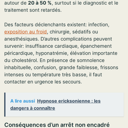
autour de
20 à 50 %
, surtout si le diagnostic et le
traitement sont retardés.
Des facteurs déclenchants existent: infection,
exposition au froid
, chirurgie, sédatifs ou
anesthésiques. D’autres complications peuvent
survenir: insuffisance cardiaque, épanchement
péricardique, hyponatrémie, élévation importante
du cholestérol. En présence de somnolence
inhabituelle, confusion, grande faiblesse, frissons
intenses ou température très basse, il faut
contacter en urgence les secours.
A lire aussi
Hypnose ericksonienne : les
dangers à connaître
Conséquences d’un arrêt non encadré