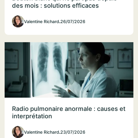
des mois : solutions efficaces
Valentine Richard
.
26/07/2026
Radio pulmonaire anormale : causes et
interprétation
Valentine Richard
.
23/07/2026