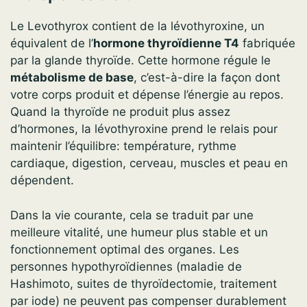
Le Levothyrox contient de la lévothyroxine, un
équivalent de l’
hormone thyroïdienne T4
fabriquée
par la glande thyroïde. Cette hormone régule le
métabolisme de base
, c’est-à-dire la façon dont
votre corps produit et dépense l’énergie au repos.
Quand la thyroïde ne produit plus assez
d’hormones, la lévothyroxine prend le relais pour
maintenir l’équilibre: température, rythme
cardiaque, digestion, cerveau, muscles et peau en
dépendent.
Dans la vie courante, cela se traduit par une
meilleure vitalité, une humeur plus stable et un
fonctionnement optimal des organes. Les
personnes hypothyroïdiennes (maladie de
Hashimoto, suites de thyroïdectomie, traitement
par iode) ne peuvent pas compenser durablement