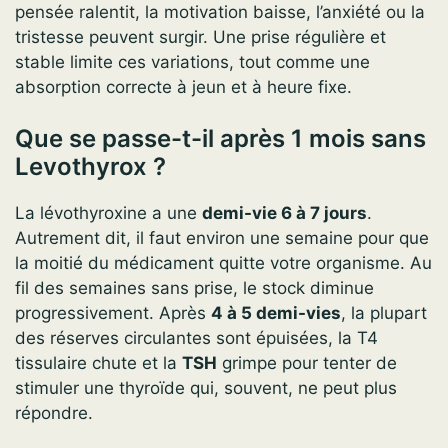
pensée ralentit, la motivation baisse, l’anxiété ou la
tristesse peuvent surgir. Une prise régulière et
stable limite ces variations, tout comme une
absorption correcte à jeun et à heure fixe.
Que se passe-t-il après 1 mois sans
Levothyrox ?
La lévothyroxine a une
demi-vie 6 à 7 jours
.
Autrement dit, il faut environ une semaine pour que
la moitié du médicament quitte votre organisme. Au
fil des semaines sans prise, le stock diminue
progressivement. Après
4 à 5 demi-vies
, la plupart
des réserves circulantes sont épuisées, la T4
tissulaire chute et la
TSH
grimpe pour tenter de
stimuler une thyroïde qui, souvent, ne peut plus
répondre.