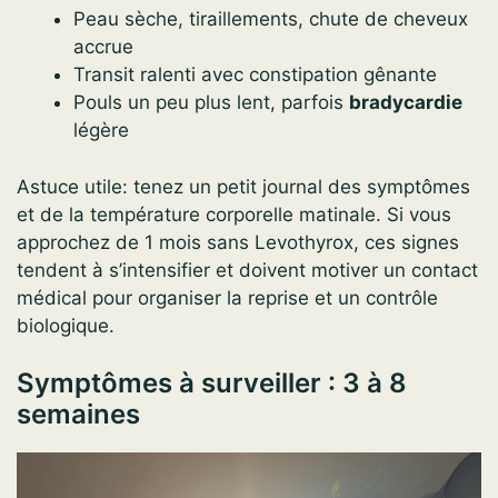
Peau sèche, tiraillements, chute de cheveux
accrue
Transit ralenti avec constipation gênante
Pouls un peu plus lent, parfois
bradycardie
légère
Astuce utile: tenez un petit journal des symptômes
et de la température corporelle matinale. Si vous
approchez de 1 mois sans Levothyrox, ces signes
tendent à s’intensifier et doivent motiver un contact
médical pour organiser la reprise et un contrôle
biologique.
Symptômes à surveiller : 3 à 8
semaines