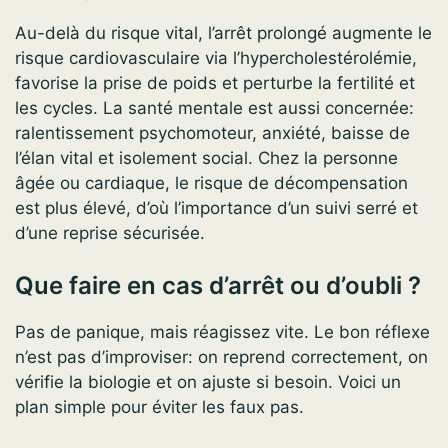
Au-delà du risque vital, l’arrêt prolongé augmente le
risque cardiovasculaire via l’hypercholestérolémie,
favorise la prise de poids et perturbe la fertilité et
les cycles. La santé mentale est aussi concernée:
ralentissement psychomoteur, anxiété, baisse de
l’élan vital et isolement social. Chez la personne
âgée ou cardiaque, le risque de décompensation
est plus élevé, d’où l’importance d’un suivi serré et
d’une reprise sécurisée.
Que faire en cas d’arrêt ou d’oubli ?
Pas de panique, mais réagissez vite. Le bon réflexe
n’est pas d’improviser: on reprend correctement, on
vérifie la biologie et on ajuste si besoin. Voici un
plan simple pour éviter les faux pas.