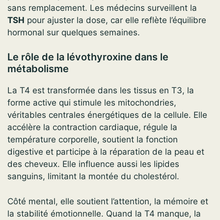
sans remplacement. Les médecins surveillent la
TSH
pour ajuster la dose, car elle reflète l’équilibre
hormonal sur quelques semaines.
Le rôle de la lévothyroxine dans le
métabolisme
La T4 est transformée dans les tissus en T3, la
forme active qui stimule les mitochondries,
véritables centrales énergétiques de la cellule. Elle
accélère la contraction cardiaque, régule la
température corporelle, soutient la fonction
digestive et participe à la réparation de la peau et
des cheveux. Elle influence aussi les lipides
sanguins, limitant la montée du cholestérol.
Côté mental, elle soutient l’attention, la mémoire et
la stabilité émotionnelle. Quand la T4 manque, la