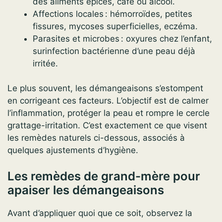
des aliments épicés, café ou alcool.
Affections locales : hémorroïdes, petites
fissures, mycoses superficielles, eczéma.
Parasites et microbes : oxyures chez l’enfant,
surinfection bactérienne d’une peau déjà
irritée.
Le plus souvent, les démangeaisons s’estompent
en corrigeant ces facteurs. L’objectif est de calmer
l’inflammation, protéger la peau et rompre le cercle
grattage-irritation. C’est exactement ce que visent
les remèdes naturels ci-dessous, associés à
quelques ajustements d’hygiène.
Les remèdes de grand-mère pour
apaiser les démangeaisons
Avant d’appliquer quoi que ce soit, observez la