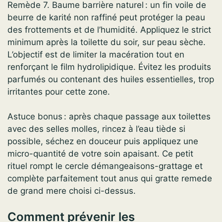
Remède 7. Baume barrière naturel : un fin voile de
beurre de karité non raffiné peut protéger la peau
des frottements et de l’humidité. Appliquez le strict
minimum après la toilette du soir, sur peau sèche.
L’objectif est de limiter la macération tout en
renforçant le film hydrolipidique. Évitez les produits
parfumés ou contenant des huiles essentielles, trop
irritantes pour cette zone.
Astuce bonus : après chaque passage aux toilettes
avec des selles molles, rincez à l’eau tiède si
possible, séchez en douceur puis appliquez une
micro-quantité de votre soin apaisant. Ce petit
rituel rompt le cercle démangeaisons-grattage et
complète parfaitement tout anus qui gratte remede
de grand mere choisi ci-dessus.
Comment prévenir les