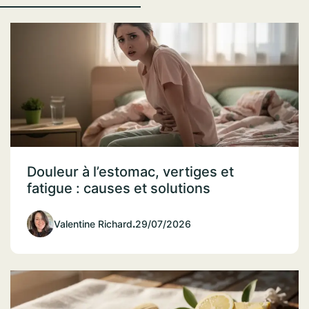
Douleur à l’estomac, vertiges et
fatigue : causes et solutions
Valentine Richard
.
29/07/2026