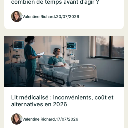
combien de temps avant d’agir ?
Valentine Richard
.
20/07/2026
Lit médicalisé : inconvénients, coût et
alternatives en 2026
Valentine Richard
.
17/07/2026