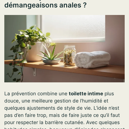
démangeaisons anales ?
La prévention combine une
toilette intime
plus
douce, une meilleure gestion de l’humidité et
quelques ajustements de style de vie. L’idée n’est
pas d’en faire trop, mais de faire juste ce qu’il faut
pour respecter la barrière cutanée. Avec quelques