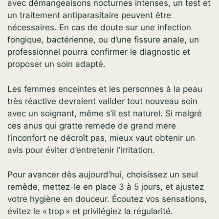
avec démangeaisons nocturnes intenses, un test et
un traitement antiparasitaire peuvent être
nécessaires. En cas de doute sur une infection
fongique, bactérienne, ou d’une fissure anale, un
professionnel pourra confirmer le diagnostic et
proposer un soin adapté.
Les femmes enceintes et les personnes à la peau
très réactive devraient valider tout nouveau soin
avec un soignant, même s’il est naturel. Si malgré
ces anus qui gratte remede de grand mere
l’inconfort ne décroît pas, mieux vaut obtenir un
avis pour éviter d’entretenir l’irritation.
Pour avancer dès aujourd’hui, choisissez un seul
remède, mettez-le en place 3 à 5 jours, et ajustez
votre hygiène en douceur. Écoutez vos sensations,
évitez le « trop » et privilégiez la régularité.