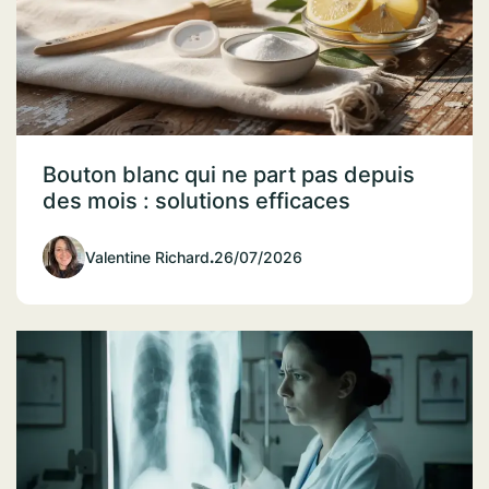
Bouton blanc qui ne part pas depuis
des mois : solutions efficaces
Valentine Richard
.
26/07/2026