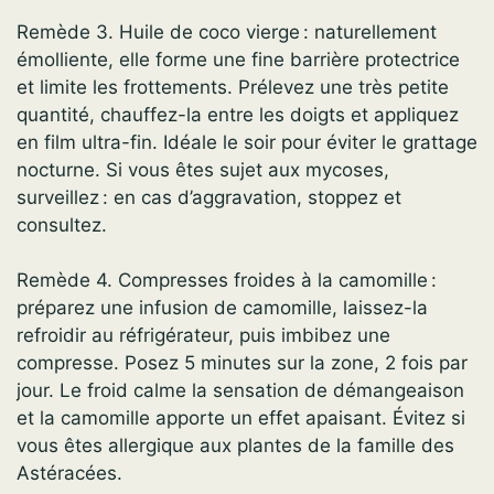
Remède 3. Huile de coco vierge : naturellement
émolliente, elle forme une fine barrière protectrice
et limite les frottements. Prélevez une très petite
quantité, chauffez-la entre les doigts et appliquez
en film ultra-fin. Idéale le soir pour éviter le grattage
nocturne. Si vous êtes sujet aux mycoses,
surveillez : en cas d’aggravation, stoppez et
consultez.
Remède 4. Compresses froides à la camomille :
préparez une infusion de camomille, laissez-la
refroidir au réfrigérateur, puis imbibez une
compresse. Posez 5 minutes sur la zone, 2 fois par
jour. Le froid calme la sensation de démangeaison
et la camomille apporte un effet apaisant. Évitez si
vous êtes allergique aux plantes de la famille des
Astéracées.