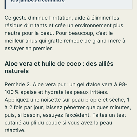
Ce geste diminue l’irritation, aide à éliminer les
résidus d’irritants et crée un environnement plus
neutre pour la peau. Pour beaucoup, c’est le
meilleur anus qui gratte remede de grand mere à
essayer en premier.
Aloe vera et huile de coco : des alliés
naturels
Remède 2. Aloe vera pur : un gel d’aloe vera à 98-
100 % apaise et hydrate les peaux irritées.
Appliquez une noisette sur peau propre et sèche, 1
à 2 fois par jour, laissez pénétrer quelques minutes,
puis, si besoin, essuyez l’excédent. Faites un test
cutané au pli du coude si vous avez la peau
réactive.