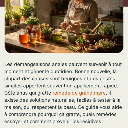
Les démangeaisons anales peuvent survenir à tout
moment et gêner le quotidien. Bonne nouvelle, la
plupart des causes sont bénignes et des gestes
simples apportent souvent un apaisement rapide.
Côté anus qui gratte
remede de grand mere
, il
existe des solutions naturelles, faciles à tester à la
maison, qui respectent la peau. Ce guide vous aide
à comprendre pourquoi ça gratte, quels remèdes
essayer et comment prévenir les récidives.