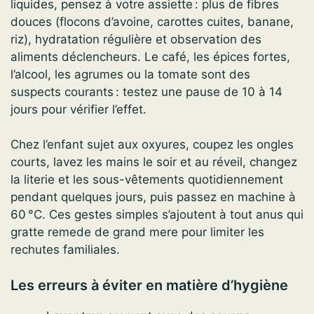
liquides, pensez à votre assiette : plus de fibres
douces (flocons d’avoine, carottes cuites, banane,
riz), hydratation régulière et observation des
aliments déclencheurs. Le café, les épices fortes,
l’alcool, les agrumes ou la tomate sont des
suspects courants : testez une pause de 10 à 14
jours pour vérifier l’effet.
Chez l’enfant sujet aux oxyures, coupez les ongles
courts, lavez les mains le soir et au réveil, changez
la literie et les sous-vêtements quotidiennement
pendant quelques jours, puis passez en machine à
60 °C. Ces gestes simples s’ajoutent à tout anus qui
gratte remede de grand mere pour limiter les
rechutes familiales.
Les erreurs à éviter en matière d’hygiène