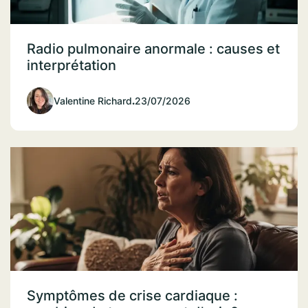
Radio pulmonaire anormale : causes et
interprétation
Valentine Richard
.
23/07/2026
Symptômes de crise cardiaque :