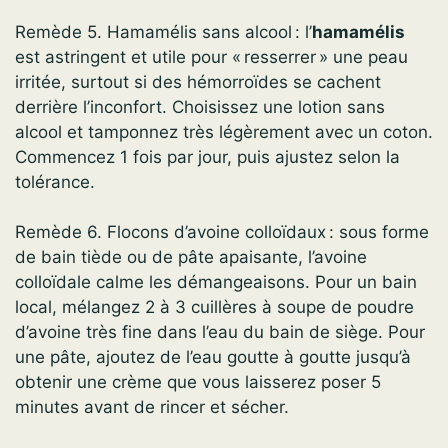
Remède 5. Hamamélis sans alcool : l’
hamamélis
est astringent et utile pour « resserrer » une peau
irritée, surtout si des hémorroïdes se cachent
derrière l’inconfort. Choisissez une lotion sans
alcool et tamponnez très légèrement avec un coton.
Commencez 1 fois par jour, puis ajustez selon la
tolérance.
Remède 6. Flocons d’avoine colloïdaux : sous forme
de bain tiède ou de pâte apaisante, l’avoine
colloïdale calme les démangeaisons. Pour un bain
local, mélangez 2 à 3 cuillères à soupe de poudre
d’avoine très fine dans l’eau du bain de siège. Pour
une pâte, ajoutez de l’eau goutte à goutte jusqu’à
obtenir une crème que vous laisserez poser 5
minutes avant de rincer et sécher.