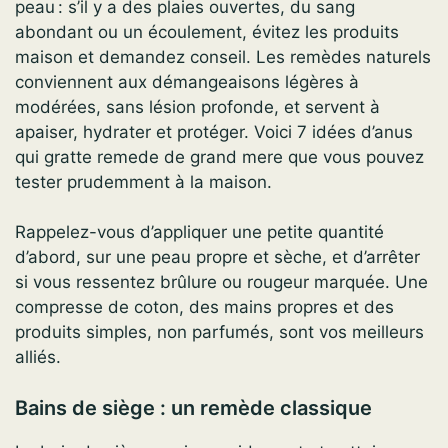
peau : s’il y a des plaies ouvertes, du sang
abondant ou un écoulement, évitez les produits
maison et demandez conseil. Les remèdes naturels
conviennent aux démangeaisons légères à
modérées, sans lésion profonde, et servent à
apaiser, hydrater et protéger. Voici 7 idées d’anus
qui gratte remede de grand mere que vous pouvez
tester prudemment à la maison.
Rappelez-vous d’appliquer une petite quantité
d’abord, sur une peau propre et sèche, et d’arrêter
si vous ressentez brûlure ou rougeur marquée. Une
compresse de coton, des mains propres et des
produits simples, non parfumés, sont vos meilleurs
alliés.
Bains de siège : un remède classique