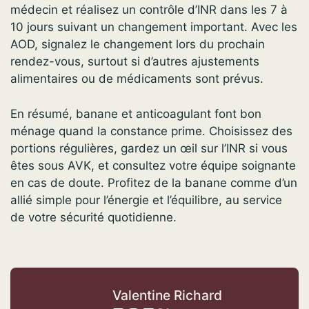
médecin et réalisez un contrôle d’INR dans les 7 à
10 jours suivant un changement important. Avec les
AOD, signalez le changement lors du prochain
rendez-vous, surtout si d’autres ajustements
alimentaires ou de médicaments sont prévus.
En résumé, banane et anticoagulant font bon
ménage quand la constance prime. Choisissez des
portions régulières, gardez un œil sur l’INR si vous
êtes sous AVK, et consultez votre équipe soignante
en cas de doute. Profitez de la banane comme d’un
allié simple pour l’énergie et l’équilibre, au service
de votre sécurité quotidienne.
Valentine Richard