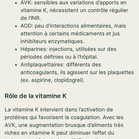
AVK: sensibles aux variations d’apports en
vitamine K, nécessitent un contrôle régulier
de l’INR.
AOD: peu d’interactions alimentaires, mais
attention à certains médicaments et jus
inhibiteurs enzymatiques.
Héparines: injections, utilisées sur des
périodes définies ou à l’hôpital.
Antiplaquettaires: différents des
anticoagulants, ils agissent sur les plaquettes
(ex. aspirine, clopidogrel).
Rôle de la vitamine K
La vitamine K intervient dans l’activation de
protéines qui favorisent la coagulation. Avec les
AVK, une augmentation brusque d’aliments très
riches en vitamine K peut diminuer l’effet du