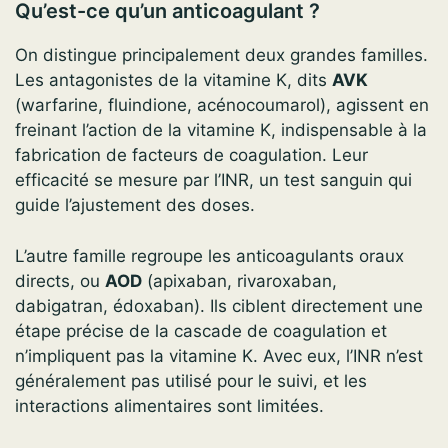
Qu’est-ce qu’un anticoagulant ?
On distingue principalement deux grandes familles.
Les antagonistes de la vitamine K, dits
AVK
(warfarine, fluindione, acénocoumarol), agissent en
freinant l’action de la vitamine K, indispensable à la
fabrication de facteurs de coagulation. Leur
efficacité se mesure par l’INR, un test sanguin qui
guide l’ajustement des doses.
L’autre famille regroupe les anticoagulants oraux
directs, ou
AOD
(apixaban, rivaroxaban,
dabigatran, édoxaban). Ils ciblent directement une
étape précise de la cascade de coagulation et
n’impliquent pas la vitamine K. Avec eux, l’INR n’est
généralement pas utilisé pour le suivi, et les
interactions alimentaires sont limitées.