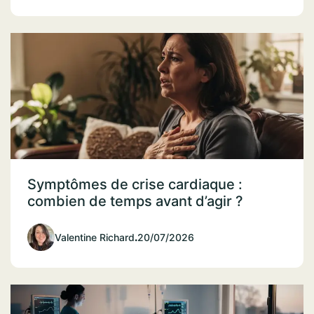
Symptômes de crise cardiaque :
combien de temps avant d’agir ?
Valentine Richard
.
20/07/2026