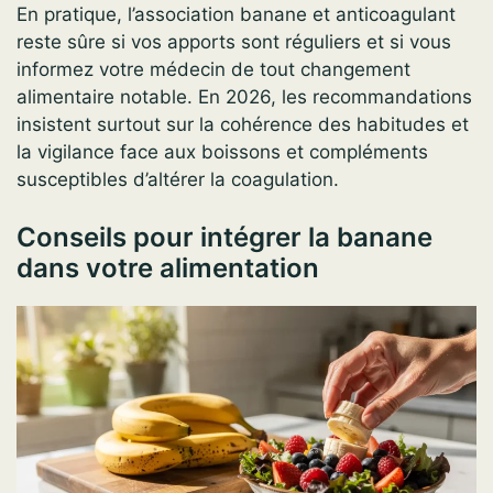
En pratique, l’association banane et anticoagulant
reste sûre si vos apports sont réguliers et si vous
informez votre médecin de tout changement
alimentaire notable. En 2026, les recommandations
insistent surtout sur la cohérence des habitudes et
la vigilance face aux boissons et compléments
susceptibles d’altérer la coagulation.
Conseils pour intégrer la banane
dans votre alimentation