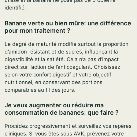
utilisé et la banane ne pose pas de problème
identifié.
Banane verte ou bien mûre: une différence
pour mon traitement ?
Le degré de maturité modifie surtout la proportion
d’amidon résistant et de sucres, influençant la
digestibilité et la satiété. Cela n’a pas d’impact
direct sur l’action de l’anticoagulant. Choisissez
selon votre confort digestif et votre objectif
nutritionnel, en conservant des portions
comparables au fil des jours.
Je veux augmenter ou réduire ma
consommation de bananes: que faire ?
Procédez progressivement et surveillez vos repères
cliniques. Si vous êtes sous AVK, prévenez votre