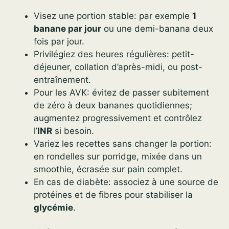
Visez une portion stable: par exemple
1
banane par jour
ou une demi-banana deux
fois par jour.
Privilégiez des heures régulières: petit-
déjeuner, collation d’après-midi, ou post-
entraînement.
Pour les AVK: évitez de passer subitement
de zéro à deux bananes quotidiennes;
augmentez progressivement et contrôlez
l’
INR
si besoin.
Variez les recettes sans changer la portion:
en rondelles sur porridge, mixée dans un
smoothie, écrasée sur pain complet.
En cas de diabète: associez à une source de
protéines et de fibres pour stabiliser la
glycémie
.