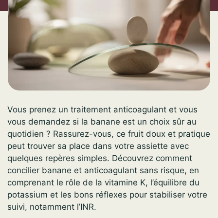
Vous prenez un traitement anticoagulant et vous
vous demandez si la banane est un choix sûr au
quotidien ? Rassurez-vous, ce fruit doux et pratique
peut trouver sa place dans votre assiette avec
quelques repères simples. Découvrez comment
concilier banane et anticoagulant sans risque, en
comprenant le rôle de la vitamine K, l’équilibre du
potassium et les bons réflexes pour stabiliser votre
suivi, notamment l’INR.