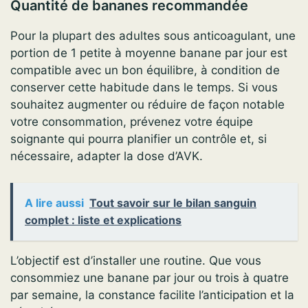
Quantité de bananes recommandée
Pour la plupart des adultes sous anticoagulant, une
portion de 1 petite à moyenne banane par jour est
compatible avec un bon équilibre, à condition de
conserver cette habitude dans le temps. Si vous
souhaitez augmenter ou réduire de façon notable
votre consommation, prévenez votre équipe
soignante qui pourra planifier un contrôle et, si
nécessaire, adapter la dose d’AVK.
A lire aussi
Tout savoir sur le bilan sanguin
complet : liste et explications
L’objectif est d’installer une routine. Que vous
consommiez une banane par jour ou trois à quatre
par semaine, la constance facilite l’anticipation et la