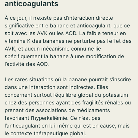
anticoagulants
À ce jour, il n’existe pas d’interaction directe
significative entre banane et anticoagulant, que ce
soit avec les AVK ou les AOD. La faible teneur en
vitamine K des bananes ne perturbe pas l’effet des
AVK, et aucun mécanisme connu ne lie
spécifiquement la banane à une modification de
l’activité des AOD.
Les rares situations où la banane pourrait s’inscrire
dans une interaction sont indirectes. Elles
concernent surtout l’équilibre global du potassium
chez des personnes ayant des fragilités rénales ou
prenant des associations de médicaments
favorisant l’hyperkaliémie. Ce n’est pas
l’anticoagulant en lui-même qui est en cause, mais
le contexte thérapeutique global.