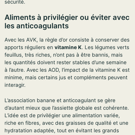
sécurité.
Aliments à privilégier ou éviter avec
les anticoagulants
Avec les AVK, la règle d’or consiste à conserver des
apports réguliers en
vitamine K
. Les légumes verts
feuillus, très riches, n’ont pas à être bannis, mais
les quantités doivent rester stables d’une semaine
à l’autre. Avec les AOD, l’impact de la vitamine K est
minime, mais certains jus et compléments peuvent
interagir.
L’association banane et anticoagulant se gère
d’autant mieux que l’assiette globale est cohérente.
L’idée est de privilégier une alimentation variée,
riche en fibres, avec des graisses de qualité et une
hydratation adaptée, tout en évitant les grands