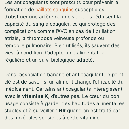
Les anticoagulants sont prescrits pour prévenir la
formation de
caillots sanguins
susceptibles
d’obstruer une artère ou une veine. Ils réduisent la
capacité du sang à coaguler, ce qui protège des
complications comme l’AVC en cas de fibrillation
atriale, la thrombose veineuse profonde ou
l’embolie pulmonaire. Bien utilisés, ils sauvent des
vies, à condition d’adopter une alimentation
régulière et un suivi biologique adapté.
Dans l’association banane et anticoagulant, le point
clé est de savoir si un aliment change l’efficacité du
médicament. Certains anticoagulants interagissent
avec la
vitamine K
, d’autres pas. Le cœur du bon
usage consiste à garder des habitudes alimentaires
stables et à surveiller l’
INR
quand on est traité par
des molécules sensibles à cette vitamine.