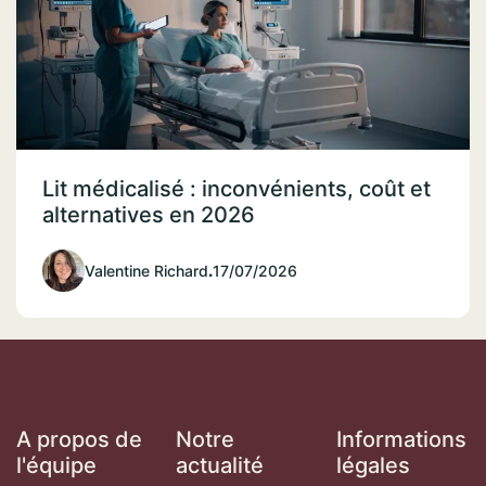
Lit médicalisé : inconvénients, coût et
alternatives en 2026
Valentine Richard
.
17/07/2026
A propos de
Notre
Informations
l'équipe
actualité
légales