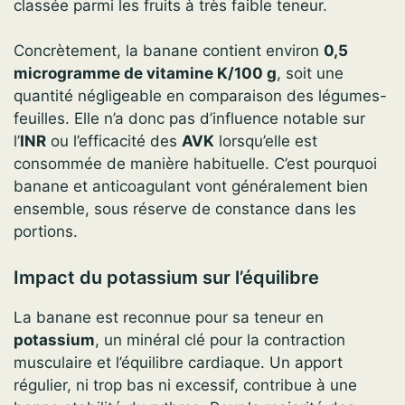
classée parmi les fruits à très faible teneur.
Concrètement, la banane contient environ
0,5
microgramme de vitamine K/100 g
, soit une
quantité négligeable en comparaison des légumes-
feuilles. Elle n’a donc pas d’influence notable sur
l’
INR
ou l’efficacité des
AVK
lorsqu’elle est
consommée de manière habituelle. C’est pourquoi
banane et anticoagulant vont généralement bien
ensemble, sous réserve de constance dans les
portions.
Impact du potassium sur l’équilibre
La banane est reconnue pour sa teneur en
potassium
, un minéral clé pour la contraction
musculaire et l’équilibre cardiaque. Un apport
régulier, ni trop bas ni excessif, contribue à une