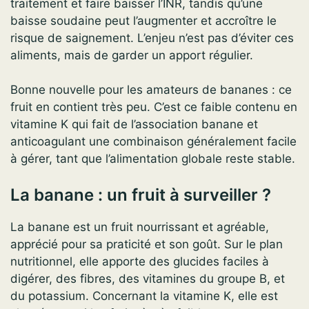
traitement et faire baisser l’INR, tandis qu’une
baisse soudaine peut l’augmenter et accroître le
risque de saignement. L’enjeu n’est pas d’éviter ces
aliments, mais de garder un apport régulier.
Bonne nouvelle pour les amateurs de bananes : ce
fruit en contient très peu. C’est ce faible contenu en
vitamine K qui fait de l’association banane et
anticoagulant une combinaison généralement facile
à gérer, tant que l’alimentation globale reste stable.
La banane : un fruit à surveiller ?
La banane est un fruit nourrissant et agréable,
apprécié pour sa praticité et son goût. Sur le plan
nutritionnel, elle apporte des glucides faciles à
digérer, des fibres, des vitamines du groupe B, et
du potassium. Concernant la vitamine K, elle est