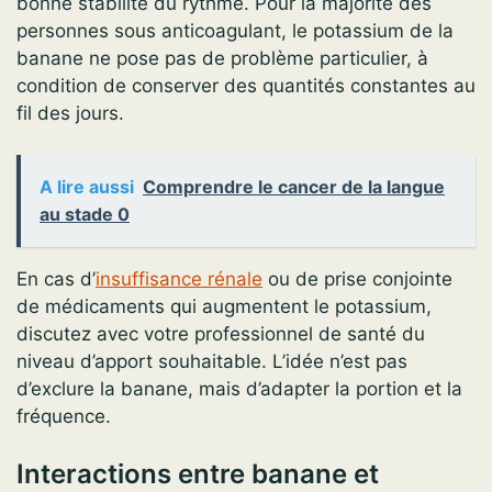
bonne stabilité du rythme. Pour la majorité des
personnes sous anticoagulant, le potassium de la
banane ne pose pas de problème particulier, à
condition de conserver des quantités constantes au
fil des jours.
A lire aussi
Comprendre le cancer de la langue
au stade 0
En cas d’
insuffisance rénale
ou de prise conjointe
de médicaments qui augmentent le potassium,
discutez avec votre professionnel de santé du
niveau d’apport souhaitable. L’idée n’est pas
d’exclure la banane, mais d’adapter la portion et la
fréquence.
Interactions entre banane et