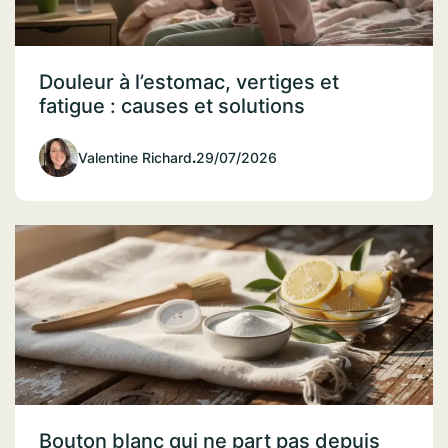
Douleur à l’estomac, vertiges et
fatigue : causes et solutions
Valentine Richard
.
29/07/2026
Bouton blanc qui ne part pas depuis