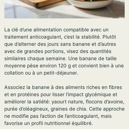
La clé d’une alimentation compatible avec un
traitement anticoagulant, c’est la stabilité. Plutôt
que d’alterner des jours sans banane et d’autres
avec de grandes portions, visez des quantités
similaires chaque semaine. Une banane de taille
moyenne pèse environ 120 g et convient bien à une
collation ou à un petit-déjeuner.
Associez la banane à des aliments riches en fibres
et en protéines pour lisser l’impact glycémique et
améliorer la satiété: yaourt nature, flocons d’avoine,
purée d’oléagineux, graines de chia. Cette approche
ne modifie pas l’action de l’anticoagulant, mais
favorise un profil nutritionnel équilibré.