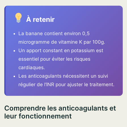
À retenir
La banane contient environ 0,5
microgramme de vitamine K par 100g.
Un apport constant en potassium est
essentiel pour éviter les risques
cardiaques.
Les anticoagulants nécessitent un suivi
régulier de l’INR pour ajuster le traitement.
Comprendre les anticoagulants et
leur fonctionnement