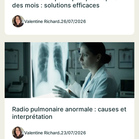
des mois : solutions efficaces
Valentine Richard
.
26/07/2026
Radio pulmonaire anormale : causes et
interprétation
Valentine Richard
.
23/07/2026