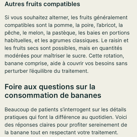
Autres fruits compatibles
Si vous souhaitez alterner, les fruits généralement
compatibles sont la pomme, la poire, l’abricot, la
pêche, le melon, la pastèque, les baies en portions
habituelles, et les agrumes classiques. Le raisin et
les fruits secs sont possibles, mais en quantités
modérées pour maîtriser le sucre. Cette rotation,
banane comprise, aide à couvrir vos besoins sans
perturber l’équilibre du traitement.
Foire aux questions sur la
consommation de bananes
Beaucoup de patients s’interrogent sur les détails
pratiques qui font la différence au quotidien. Voici
des réponses claires pour profiter sereinement de
la banane tout en respectant votre traitement.