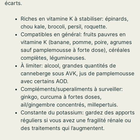
écarts.
Riches en vitamine K à stabiliser: épinards,
chou kale, brocoli, persil, roquette.
Compatibles en général: fruits pauvres en
vitamine K (banane, pomme, poire, agrumes
sauf pamplemousse à forte dose), céréales
complètes, légumineuses.
À limiter: alcool, grandes quantités de
canneberge sous AVK, jus de pamplemousse
avec certains AOD.
Compléments/superaliments à surveiller:
ginkgo, curcuma à fortes doses,
ail/gingembre concentrés, millepertuis.
Constante du potassium: gardez des apports
réguliers si vous avez une fragilité rénale ou
des traitements qui l’augmentent.