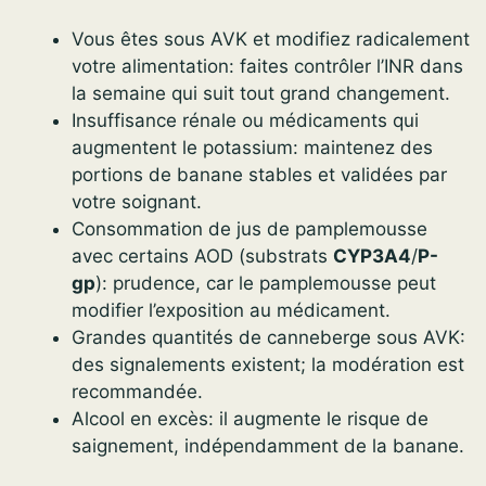
Vous êtes sous AVK et modifiez radicalement
votre alimentation: faites contrôler l’INR dans
la semaine qui suit tout grand changement.
Insuffisance rénale ou médicaments qui
augmentent le potassium: maintenez des
portions de banane stables et validées par
votre soignant.
Consommation de jus de pamplemousse
avec certains AOD (substrats
CYP3A4
/
P-
gp
): prudence, car le pamplemousse peut
modifier l’exposition au médicament.
Grandes quantités de canneberge sous AVK:
des signalements existent; la modération est
recommandée.
Alcool en excès: il augmente le risque de
saignement, indépendamment de la banane.