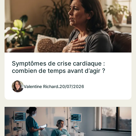
Symptômes de crise cardiaque :
combien de temps avant d’agir ?
Valentine Richard
.
20/07/2026