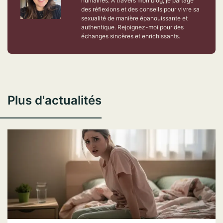
humaines. À travers mon blog, je partage
des réflexions et des conseils pour vivre sa
sexualité de manière épanouissante et
authentique. Rejoignez-moi pour des
échanges sincères et enrichissants.
Plus d'actualités