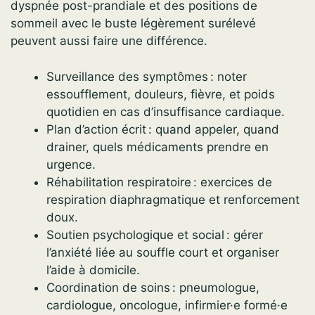
dyspnée post-prandiale et des positions de
sommeil avec le buste légèrement surélevé
peuvent aussi faire une différence.
Surveillance des symptômes : noter
essoufflement, douleurs, fièvre, et poids
quotidien en cas d’insuffisance cardiaque.
Plan d’action écrit : quand appeler, quand
drainer, quels médicaments prendre en
urgence.
Réhabilitation respiratoire : exercices de
respiration diaphragmatique et renforcement
doux.
Soutien psychologique et social : gérer
l’anxiété liée au souffle court et organiser
l’aide à domicile.
Coordination de soins : pneumologue,
cardiologue, oncologue, infirmier·e formé·e