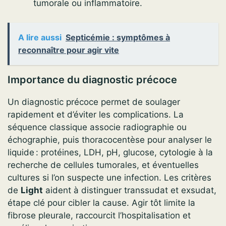
tumorale ou inflammatoire.
A lire aussi
Septicémie : symptômes à
reconnaître pour agir vite
Importance du diagnostic précoce
Un diagnostic précoce permet de soulager
rapidement et d’éviter les complications. La
séquence classique associe radiographie ou
échographie, puis thoracocentèse pour analyser le
liquide : protéines, LDH, pH, glucose, cytologie à la
recherche de cellules tumorales, et éventuelles
cultures si l’on suspecte une infection. Les critères
de
Light
aident à distinguer transsudat et exsudat,
étape clé pour cibler la cause. Agir tôt limite la
fibrose pleurale, raccourcit l’hospitalisation et