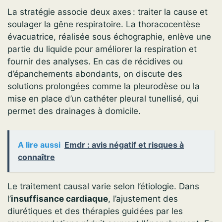
La stratégie associe deux axes : traiter la cause et
soulager la gêne respiratoire. La thoracocentèse
évacuatrice, réalisée sous échographie, enlève une
partie du liquide pour améliorer la respiration et
fournir des analyses. En cas de récidives ou
d’épanchements abondants, on discute des
solutions prolongées comme la pleurodèse ou la
mise en place d’un cathéter pleural tunellisé, qui
permet des drainages à domicile.
A lire aussi
Emdr : avis négatif et risques à
connaître
Le traitement causal varie selon l’étiologie. Dans
l’
insuffisance cardiaque
, l’ajustement des
diurétiques et des thérapies guidées par les