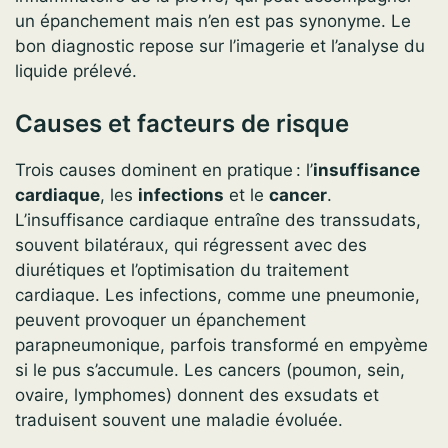
un épanchement mais n’en est pas synonyme. Le
bon diagnostic repose sur l’imagerie et l’analyse du
liquide prélevé.
Causes et facteurs de risque
Trois causes dominent en pratique : l’
insuffisance
cardiaque
, les
infections
et le
cancer
.
L’insuffisance cardiaque entraîne des transsudats,
souvent bilatéraux, qui régressent avec des
diurétiques et l’optimisation du traitement
cardiaque. Les infections, comme une pneumonie,
peuvent provoquer un épanchement
parapneumonique, parfois transformé en empyème
si le pus s’accumule. Les cancers (poumon, sein,
ovaire, lymphomes) donnent des exsudats et
traduisent souvent une maladie évoluée.