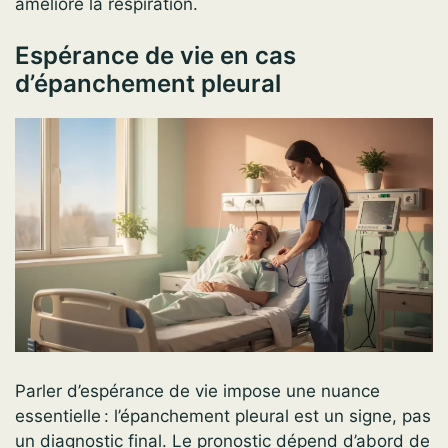
améliore la respiration.
Espérance de vie en cas
d’épanchement pleural
Parler d’espérance de vie impose une nuance
essentielle : l’épanchement pleural est un signe, pas
un diagnostic final. Le pronostic dépend d’abord de