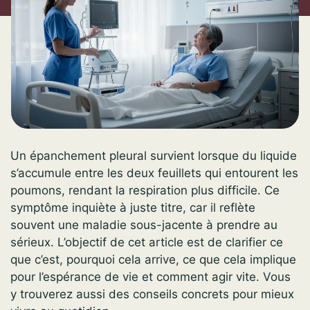
Un épanchement pleural survient lorsque du liquide
s’accumule entre les deux feuillets qui entourent les
poumons, rendant la respiration plus difficile. Ce
symptôme inquiète à juste titre, car il reflète
souvent une maladie sous-jacente à prendre au
sérieux. L’objectif de cet article est de clarifier ce
que c’est, pourquoi cela arrive, ce que cela implique
pour l’espérance de vie et comment agir vite. Vous
y trouverez aussi des conseils concrets pour mieux