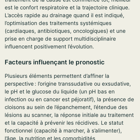
est le confort respiratoire et la trajectoire clinique.
L’accès rapide au drainage quand il est indiqué,
l’optimisation des traitements systémiques
(cardiaques, antibiotiques, oncologiques) et une
prise en charge de support multidisciplinaire
influencent positivement l’évolution.
Facteurs influençant le pronostic
Plusieurs éléments permettent d’affiner la
perspective : l’origine transsudative ou exsudative,
le pH et le glucose du liquide (un pH bas en
infection ou en cancer est péjoratif), la présence de
cloisons au sein de l’épanchement, l’étendue des
lésions au scanner, la réponse initiale au traitement
et la capacité à prévenir les récidives. Le statut
fonctionnel (capacité à marcher, à s’alimenter),
l’âge, la nutrition et les comorbidités