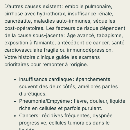
D’autres causes existent : embolie pulmonaire,
cirrhose avec hydrothorax, insuffisance rénale,
pancréatite, maladies auto-immunes, séquelles
post-opératoires. Les facteurs de risque dépendent
de la cause sous-jacente : âge avancé, tabagisme,
exposition à l’amiante, antécédent de cancer, santé
cardiovasculaire fragile ou immunodépression.
Votre histoire clinique guide les examens
prioritaires pour remonter à l’origine.
Insuffisance cardiaque : épanchements
souvent des deux côtés, améliorés par les
diurétiques.
Pneumonie/Empyème : fièvre, douleur, liquide
riche en cellules et parfois purulent.
Cancers : récidives fréquentes, dyspnée
progressive, cellules tumorales dans le
liquide.