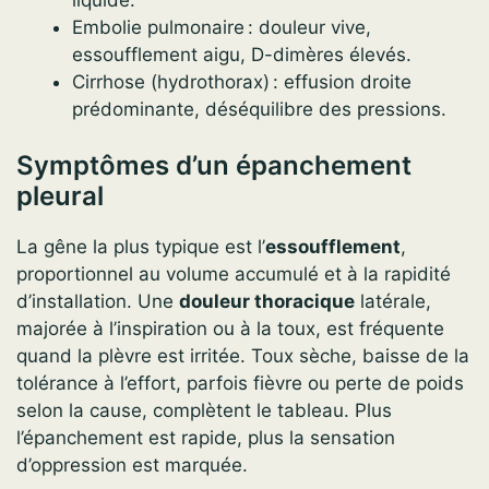
Embolie pulmonaire : douleur vive,
essoufflement aigu, D-dimères élevés.
Cirrhose (hydrothorax) : effusion droite
prédominante, déséquilibre des pressions.
Symptômes d’un épanchement
pleural
La gêne la plus typique est l’
essoufflement
,
proportionnel au volume accumulé et à la rapidité
d’installation. Une
douleur thoracique
latérale,
majorée à l’inspiration ou à la toux, est fréquente
quand la plèvre est irritée. Toux sèche, baisse de la
tolérance à l’effort, parfois fièvre ou perte de poids
selon la cause, complètent le tableau. Plus
l’épanchement est rapide, plus la sensation
d’oppression est marquée.