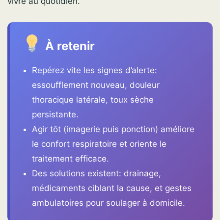
vivre au quotidien.
À retenir
Repérez vite les signes d’alerte:
essoufflement nouveau, douleur
thoracique latérale, toux sèche
persistante.
Agir tôt (imagerie puis ponction) améliore
le confort respiratoire et oriente le
traitement efficace.
Des solutions existent: drainage,
médicaments ciblant la cause, et gestes
ambulatoires pour soulager à domicile.