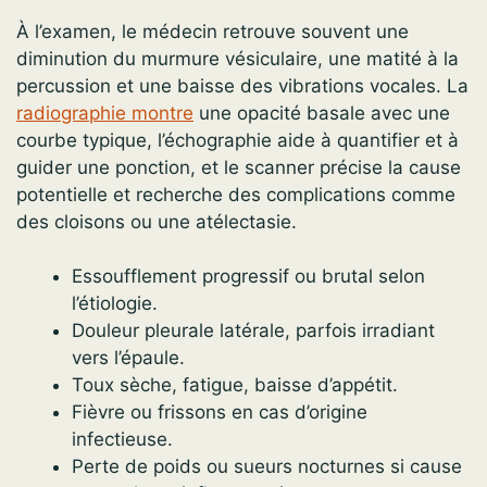
À l’examen, le médecin retrouve souvent une
diminution du murmure vésiculaire, une matité à la
percussion et une baisse des vibrations vocales. La
radiographie montre
une opacité basale avec une
courbe typique, l’échographie aide à quantifier et à
guider une ponction, et le scanner précise la cause
potentielle et recherche des complications comme
des cloisons ou une atélectasie.
Essoufflement progressif ou brutal selon
l’étiologie.
Douleur pleurale latérale, parfois irradiant
vers l’épaule.
Toux sèche, fatigue, baisse d’appétit.
Fièvre ou frissons en cas d’origine
infectieuse.
Perte de poids ou sueurs nocturnes si cause