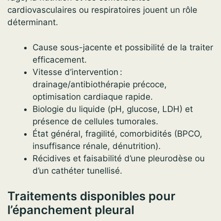
cardiovasculaires ou respiratoires jouent un rôle
déterminant.
Cause sous-jacente et possibilité de la traiter
efficacement.
Vitesse d’intervention :
drainage/antibiothérapie précoce,
optimisation cardiaque rapide.
Biologie du liquide (pH, glucose, LDH) et
présence de cellules tumorales.
État général, fragilité, comorbidités (BPCO,
insuffisance rénale, dénutrition).
Récidives et faisabilité d’une pleurodèse ou
d’un cathéter tunellisé.
Traitements disponibles pour
l’épanchement pleural