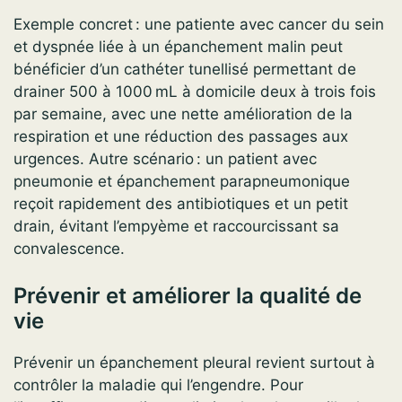
Exemple concret : une patiente avec cancer du sein
et dyspnée liée à un épanchement malin peut
bénéficier d’un cathéter tunellisé permettant de
drainer 500 à 1000 mL à domicile deux à trois fois
par semaine, avec une nette amélioration de la
respiration et une réduction des passages aux
urgences. Autre scénario : un patient avec
pneumonie et épanchement parapneumonique
reçoit rapidement des antibiotiques et un petit
drain, évitant l’empyème et raccourcissant sa
convalescence.
Prévenir et améliorer la qualité de
vie
Prévenir un épanchement pleural revient surtout à
contrôler la maladie qui l’engendre. Pour