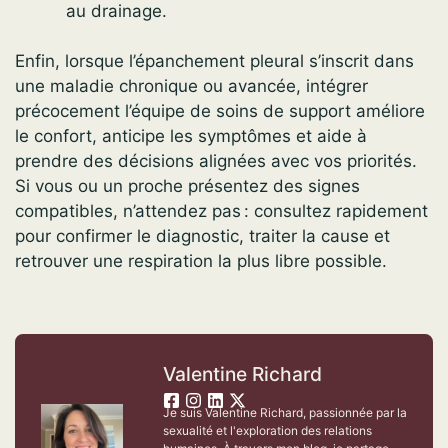
au drainage.
Enfin, lorsque l’épanchement pleural s’inscrit dans
une maladie chronique ou avancée, intégrer
précocement l’équipe de soins de support améliore
le confort, anticipe les symptômes et aide à
prendre des décisions alignées avec vos priorités.
Si vous ou un proche présentez des signes
compatibles, n’attendez pas : consultez rapidement
pour confirmer le diagnostic, traiter la cause et
retrouver une respiration la plus libre possible.
Valentine Richard
Je suis Valentine Richard, passionnée par la
sexualité et l'exploration des relations