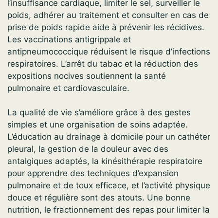
l’insuffisance cardiaque, limiter le sel, surveiller le
poids, adhérer au traitement et consulter en cas de
prise de poids rapide aide à prévenir les récidives.
Les vaccinations antigrippale et
antipneumococcique réduisent le risque d’infections
respiratoires. L’arrêt du tabac et la réduction des
expositions nocives soutiennent la santé
pulmonaire et cardiovasculaire.
La qualité de vie s’améliore grâce à des gestes
simples et une organisation de soins adaptée.
L’éducation au drainage à domicile pour un cathéter
pleural, la gestion de la douleur avec des
antalgiques adaptés, la kinésithérapie respiratoire
pour apprendre des techniques d’expansion
pulmonaire et de toux efficace, et l’activité physique
douce et régulière sont des atouts. Une bonne
nutrition, le fractionnement des repas pour limiter la