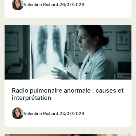
Valentine Richard
.
26/07/2026
Radio pulmonaire anormale : causes et
interprétation
Valentine Richard
.
23/07/2026