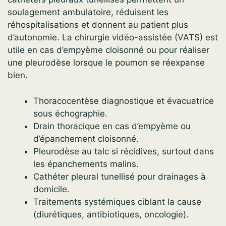
soulagement ambulatoire, réduisent les
réhospitalisations et donnent au patient plus
d’autonomie. La chirurgie vidéo-assistée (VATS) est
utile en cas d’empyème cloisonné ou pour réaliser
une pleurodèse lorsque le poumon se réexpanse
bien.
Thoracocentèse diagnostique et évacuatrice
sous échographie.
Drain thoracique en cas d’empyème ou
d’épanchement cloisonné.
Pleurodèse au talc si récidives, surtout dans
les épanchements malins.
Cathéter pleural tunellisé pour drainages à
domicile.
Traitements systémiques ciblant la cause
(diurétiques, antibiotiques, oncologie).