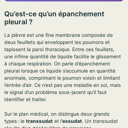
Qu’est-ce qu’un épanchement
pleural ?
La plèvre est une fine membrane composée de
deux feuillets qui enveloppent les poumons et
tapissent la paroi thoracique. Entre ces feuillets,
une infime quantité de liquide facilite le glissement
à chaque respiration. On parle d’épanchement
pleural lorsque ce liquide s’accumule en quantité
anormale, comprimant le poumon voisin et limitant
l’entrée d’air. Ce n’est pas une maladie en soi, mais
le signal d’un problème sous-jacent qu’il faut
identifier et traiter.
Sur le plan médical, on distingue deux grands
types : le
transsudat
et l’
exsudat
. Un transsudat