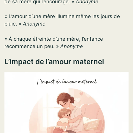
de sa mère qui l’encourage. »
Anonyme
« L’amour d’une mère illumine même les jours de
pluie. »
Anonyme
« À chaque étreinte d’une mère, l’enfance
recommence un peu. »
Anonyme
L’impact de l’amour maternel