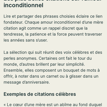
inconditionnel
Lire et partager des phrases choisies éclaire ce lien
fondateur. Chaque amour inconditionnel d’une mère
citation agit comme un rappel discret que la
tendresse, la patience et la force peuvent traverser
les années sans s’user.
La sélection qui suit réunit des voix célèbres et des
perles anonymes. Certaines ont fait le tour du
monde, d’autres brillent par leur simplicité.
Ensemble, elles composent un bouquet de mots à
offrir, à noter dans un carnet ou à glisser dans un
message d’anniversaire.
Exemples de citations célèbres
« Le cœur d’une mère est un abîme au fond duquel