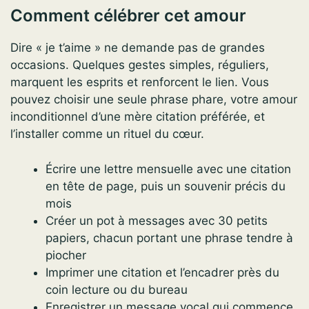
Comment célébrer cet amour
Dire « je t’aime » ne demande pas de grandes
occasions. Quelques gestes simples, réguliers,
marquent les esprits et renforcent le lien. Vous
pouvez choisir une seule phrase phare, votre amour
inconditionnel d’une mère citation préférée, et
l’installer comme un rituel du cœur.
Écrire une lettre mensuelle avec une citation
en tête de page, puis un souvenir précis du
mois
Créer un pot à messages avec 30 petits
papiers, chacun portant une phrase tendre à
piocher
Imprimer une citation et l’encadrer près du
coin lecture ou du bureau
Enregistrer un message vocal qui commence