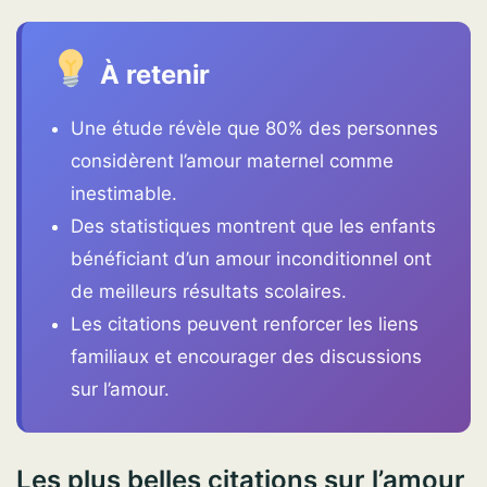
À retenir
Une étude révèle que 80% des personnes
considèrent l’amour maternel comme
inestimable.
Des statistiques montrent que les enfants
bénéficiant d’un amour inconditionnel ont
de meilleurs résultats scolaires.
Les citations peuvent renforcer les liens
familiaux et encourager des discussions
sur l’amour.
Les plus belles citations sur l’amour