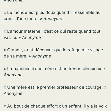
« Le monde est plus doux quand il ressemble au
cœur d’une mère. »
Anonyme
« L’amour maternel, c’est ce qui reste quand tout
vacille. »
Anonyme
« Grandir, c’est découvrir que le refuge a le visage
de sa mère. »
Anonyme
« La patience d’une mère est un trésor silencieux. »
Anonyme
« Une mère est le premier professeur de courage. »
Anonyme
« Au bout de chaque effort d’un enfant, il y a la voix