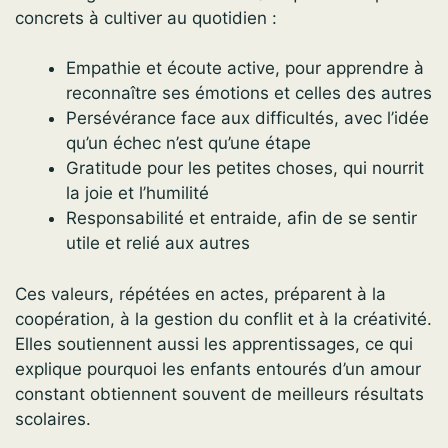
concrets à cultiver au quotidien :
Empathie et écoute active, pour apprendre à
reconnaître ses émotions et celles des autres
Persévérance face aux difficultés, avec l’idée
qu’un échec n’est qu’une étape
Gratitude pour les petites choses, qui nourrit
la joie et l’humilité
Responsabilité et entraide, afin de se sentir
utile et relié aux autres
Ces valeurs, répétées en actes, préparent à la
coopération, à la gestion du conflit et à la créativité.
Elles soutiennent aussi les apprentissages, ce qui
explique pourquoi les enfants entourés d’un amour
constant obtiennent souvent de meilleurs résultats
scolaires.