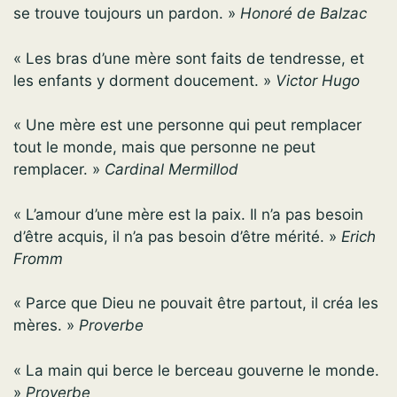
se trouve toujours un pardon. »
Honoré de Balzac
« Les bras d’une mère sont faits de tendresse, et
les enfants y dorment doucement. »
Victor Hugo
« Une mère est une personne qui peut remplacer
tout le monde, mais que personne ne peut
remplacer. »
Cardinal Mermillod
« L’amour d’une mère est la paix. Il n’a pas besoin
d’être acquis, il n’a pas besoin d’être mérité. »
Erich
Fromm
« Parce que Dieu ne pouvait être partout, il créa les
mères. »
Proverbe
« La main qui berce le berceau gouverne le monde.
»
Proverbe