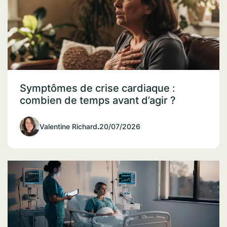
Symptômes de crise cardiaque :
combien de temps avant d’agir ?
Valentine Richard
.
20/07/2026