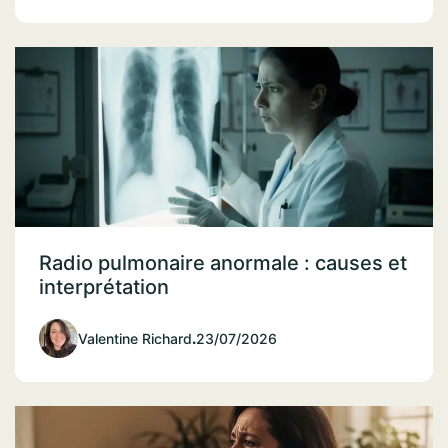
Radio pulmonaire anormale : causes et
interprétation
Valentine Richard
.
23/07/2026