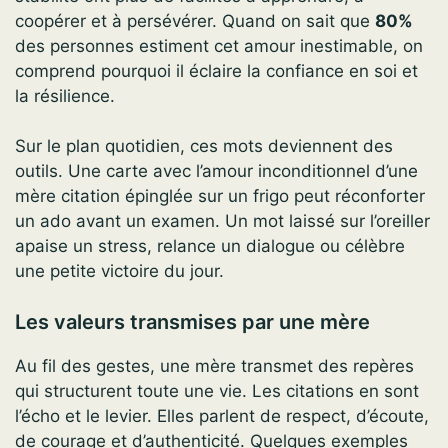
coopérer et à persévérer. Quand on sait que
80%
des personnes estiment cet amour inestimable, on
comprend pourquoi il éclaire la confiance en soi et
la résilience.
Sur le plan quotidien, ces mots deviennent des
outils. Une carte avec l’amour inconditionnel d’une
mère citation épinglée sur un frigo peut réconforter
un ado avant un examen. Un mot laissé sur l’oreiller
apaise un stress, relance un dialogue ou célèbre
une petite victoire du jour.
Les valeurs transmises par une mère
Au fil des gestes, une mère transmet des repères
qui structurent toute une vie. Les citations en sont
l’écho et le levier. Elles parlent de respect, d’écoute,
de courage et d’authenticité. Quelques exemples