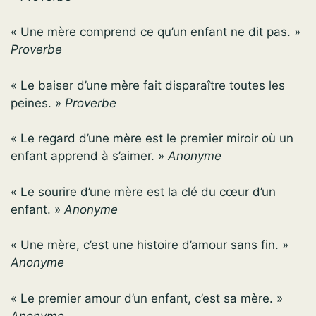
« Une mère comprend ce qu’un enfant ne dit pas. »
Proverbe
« Le baiser d’une mère fait disparaître toutes les
peines. »
Proverbe
« Le regard d’une mère est le premier miroir où un
enfant apprend à s’aimer. »
Anonyme
« Le sourire d’une mère est la clé du cœur d’un
enfant. »
Anonyme
« Une mère, c’est une histoire d’amour sans fin. »
Anonyme
« Le premier amour d’un enfant, c’est sa mère. »
Anonyme