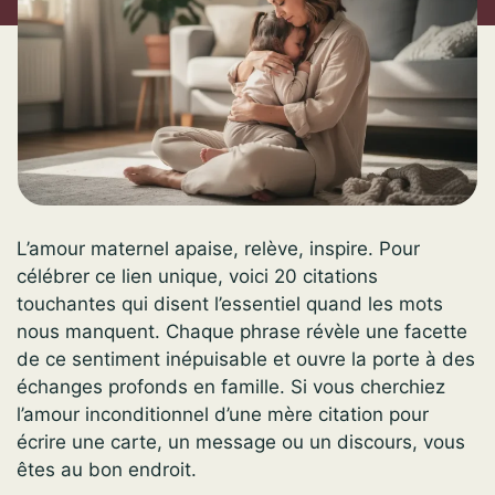
L’amour maternel apaise, relève, inspire. Pour
célébrer ce lien unique, voici 20 citations
touchantes qui disent l’essentiel quand les mots
nous manquent. Chaque phrase révèle une facette
de ce sentiment inépuisable et ouvre la porte à des
échanges profonds en famille. Si vous cherchiez
l’amour inconditionnel d’une mère citation pour
écrire une carte, un message ou un discours, vous
êtes au bon endroit.