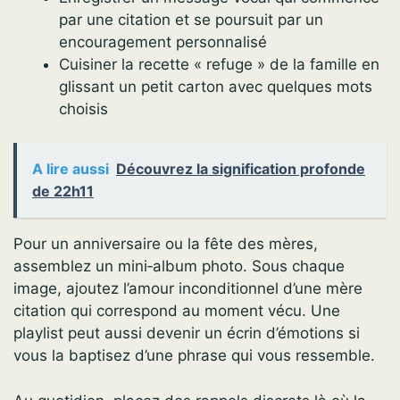
par une citation et se poursuit par un
encouragement personnalisé
Cuisiner la recette « refuge » de la famille en
glissant un petit carton avec quelques mots
choisis
A lire aussi
Découvrez la signification profonde
de 22h11
Pour un anniversaire ou la fête des mères,
assemblez un mini‑album photo. Sous chaque
image, ajoutez l’amour inconditionnel d’une mère
citation qui correspond au moment vécu. Une
playlist peut aussi devenir un écrin d’émotions si
vous la baptisez d’une phrase qui vous ressemble.