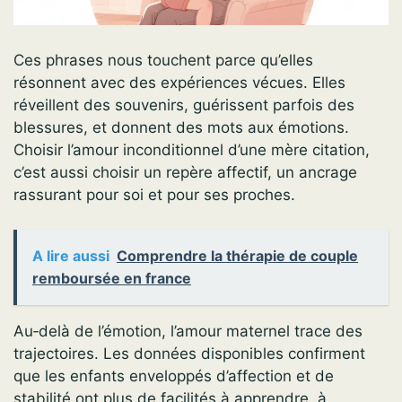
Ces phrases nous touchent parce qu’elles
résonnent avec des expériences vécues. Elles
réveillent des souvenirs, guérissent parfois des
blessures, et donnent des mots aux émotions.
Choisir l’amour inconditionnel d’une mère citation,
c’est aussi choisir un repère affectif, un ancrage
rassurant pour soi et pour ses proches.
A lire aussi
Comprendre la thérapie de couple
remboursée en france
Au‑delà de l’émotion, l’amour maternel trace des
trajectoires. Les données disponibles confirment
que les enfants enveloppés d’affection et de
stabilité ont plus de facilités à apprendre, à