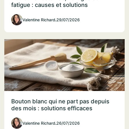
fatigue : causes et solutions
Valentine Richard
.
29/07/2026
Bouton blanc qui ne part pas depuis
des mois : solutions efficaces
Valentine Richard
.
26/07/2026