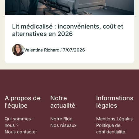
Lit médicalisé : inconvénients, coût et
alternatives en 2026
Valentine Richard
.
17/07/2026
A propos de
Notre
Informations
l'équipe
actualité
légales
Qui sommes-
Notre Blog
Mentions Légales
nous ?
Nos réseaux
Politique de
Nous contacter
confidentialité