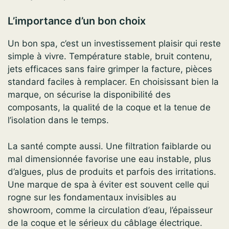
L’importance d’un bon choix
Un bon spa, c’est un investissement plaisir qui reste
simple à vivre. Température stable, bruit contenu,
jets efficaces sans faire grimper la facture, pièces
standard faciles à remplacer. En choisissant bien la
marque, on sécurise la disponibilité des
composants, la qualité de la coque et la tenue de
l’isolation dans le temps.
La santé compte aussi. Une filtration faiblarde ou
mal dimensionnée favorise une eau instable, plus
d’algues, plus de produits et parfois des irritations.
Une marque de spa à éviter est souvent celle qui
rogne sur les fondamentaux invisibles au
showroom, comme la circulation d’eau, l’épaisseur
de la coque et le sérieux du câblage électrique.