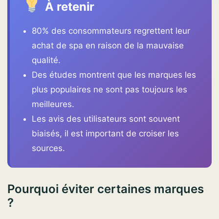
À retenir
80% des consommateurs regrettent leur
achat de spa en raison de la mauvaise
qualité.
Des études montrent que les marques les
plus populaires ne sont pas toujours les
meilleures.
Les avis des utilisateurs sont souvent
biaisés, il est important de croiser les
sources.
Pourquoi éviter certaines marques
?