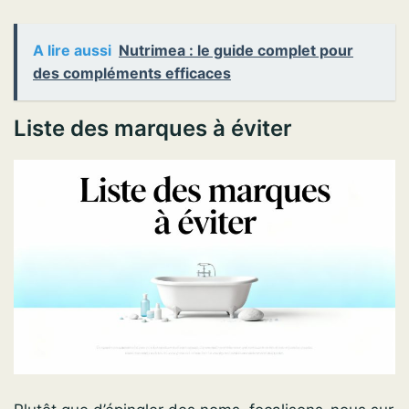
A lire aussi
Nutrimea : le guide complet pour
des compléments efficaces
Liste des marques à éviter