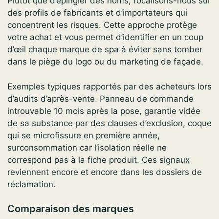
Plutôt que d’épingler des noms, focalisons-nous sur
des profils de fabricants et d’importateurs qui
concentrent les risques. Cette approche protège
votre achat et vous permet d’identifier en un coup
d’œil chaque marque de spa à éviter sans tomber
dans le piège du logo ou du marketing de façade.
Exemples typiques rapportés par des acheteurs lors
d’audits d’après-vente. Panneau de commande
introuvable 10 mois après la pose, garantie vidée
de sa substance par des clauses d’exclusion, coque
qui se microfissure en première année,
surconsommation car l’isolation réelle ne
correspond pas à la fiche produit. Ces signaux
reviennent encore et encore dans les dossiers de
réclamation.
Comparaison des marques