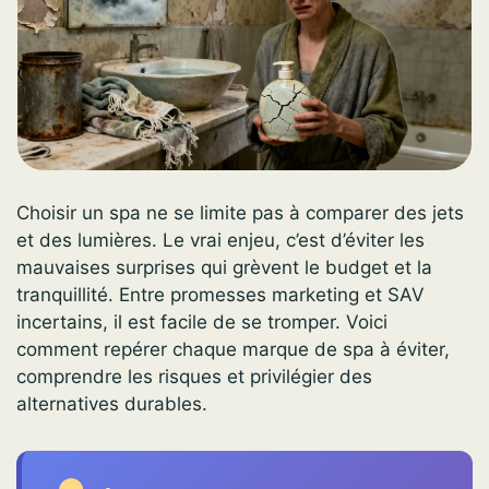
Choisir un spa ne se limite pas à comparer des jets
et des lumières. Le vrai enjeu, c’est d’éviter les
mauvaises surprises qui grèvent le budget et la
tranquillité. Entre promesses marketing et SAV
incertains, il est facile de se tromper. Voici
comment repérer chaque marque de spa à éviter,
comprendre les risques et privilégier des
alternatives durables.