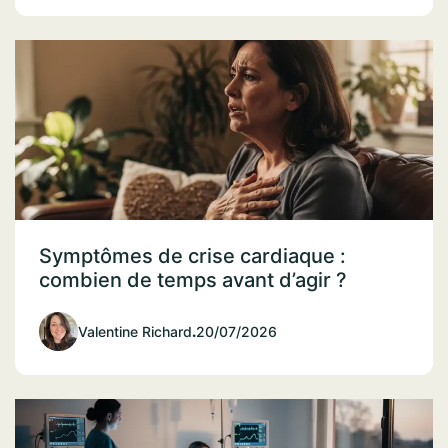
Symptômes de crise cardiaque :
combien de temps avant d’agir ?
Valentine Richard
.
20/07/2026