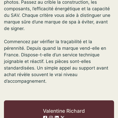
photos. Passez au crible la construction, les
composants, l’efficacité énergétique et la capacité
du SAV. Chaque critère vous aide à distinguer une
marque sûre d’une marque de spa à éviter, avant
de signer.
Commencez par vérifier la traçabilité et la
pérennité. Depuis quand la marque vend-elle en
France. Dispose-t-elle d’un service technique
joignable et réactif. Les pièces sont-elles
standardisées. Un simple appel au support avant
achat révèle souvent le vrai niveau
d’accompagnement.
Valentine Richard