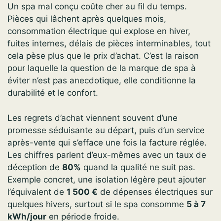
Un spa mal conçu coûte cher au fil du temps.
Pièces qui lâchent après quelques mois,
consommation électrique qui explose en hiver,
fuites internes, délais de pièces interminables, tout
cela pèse plus que le prix d’achat. C’est la raison
pour laquelle la question de la marque de spa à
éviter n’est pas anecdotique, elle conditionne la
durabilité et le confort.
Les regrets d’achat viennent souvent d’une
promesse séduisante au départ, puis d’un service
après-vente qui s’efface une fois la facture réglée.
Les chiffres parlent d’eux-mêmes avec un taux de
déception de
80%
quand la qualité ne suit pas.
Exemple concret, une isolation légère peut ajouter
l’équivalent de
1 500 €
de dépenses électriques sur
quelques hivers, surtout si le spa consomme
5 à 7
kWh/jour
en période froide.