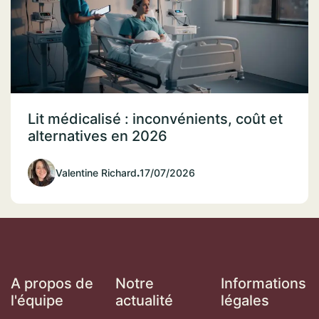
Lit médicalisé : inconvénients, coût et
alternatives en 2026
Valentine Richard
.
17/07/2026
A propos de
Notre
Informations
l'équipe
actualité
légales