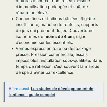
difficiles à sourcer hors réseau. Risque
d’immobilisation prolongée et coût de
réparation élevé.
Coques fines et finitions bâclées. Rigidité
insuffisante, manque de renforts, supports
de jets qui prennent du jeu. Couvertures
isothermes de
moins de 4 cm
, signe
d’économie sur les essentiels.
Ventes express en foire ou déstockage
presse. Pression commerciale, essais
impossibles, installation sous-qualifiée. Sans
temps de réflexion, c’est souvent la marque
de spa à éviter par excellence.
A lire aussi
Les stades de développement de
l'enfance : guide complet