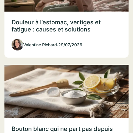
Douleur à l’estomac, vertiges et
fatigue : causes et solutions
Valentine Richard
.
29/07/2026
Bouton blanc qui ne part pas depuis