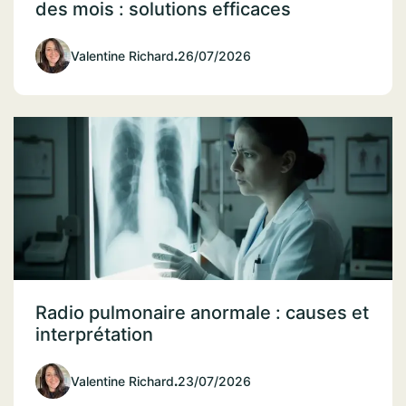
des mois : solutions efficaces
Valentine Richard
.
26/07/2026
Radio pulmonaire anormale : causes et
interprétation
Valentine Richard
.
23/07/2026