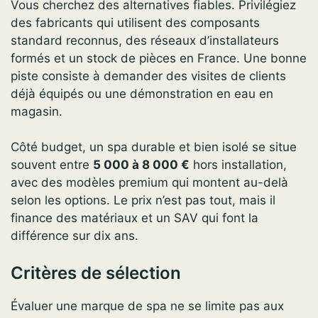
Vous cherchez des alternatives fiables. Privilégiez
des fabricants qui utilisent des composants
standard reconnus, des réseaux d’installateurs
formés et un stock de pièces en France. Une bonne
piste consiste à demander des visites de clients
déjà équipés ou une démonstration en eau en
magasin.
Côté budget, un spa durable et bien isolé se situe
souvent entre
5 000 à 8 000 €
hors installation,
avec des modèles premium qui montent au-delà
selon les options. Le prix n’est pas tout, mais il
finance des matériaux et un SAV qui font la
différence sur dix ans.
Critères de sélection
Évaluer une marque de spa ne se limite pas aux