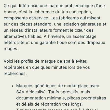
Ce qui différencie une marque problématique d’une
bonne, c’est la cohérence du trio conception,
composants et service. Les fabricants qui misent
sur des pièces standard, une isolation généreuse et
un réseau d’installateurs forment le cœur des
alternatives fiables. À l’inverse, un assemblage
hétéroclite et une garantie floue sont des drapeaux
rouges.
Voici les profils de marque de spa à éviter,
repérables en quelques minutes lors de vos
recherches.
Marques génériques de marketplace avec
SAV délocalisé. Tarifs agressifs, mais
documentation minimale, pièces propriétaires
et délais de réparation très longs.