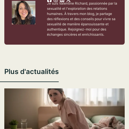
Je suis Valentine Richard, passionnée par la
sexualité et l'exploration des relations
humaines. À travers mon blog, je partage
des réflexions et des conseils pour vivre sa
sexualité de manière épanouissante et
authentique. Rejoignez-moi pour des
échanges sincères et enrichissants.
Plus d'actualités