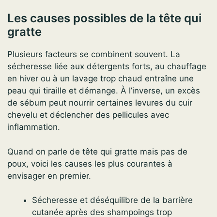
Les causes possibles de la tête qui
gratte
Plusieurs facteurs se combinent souvent. La
sécheresse liée aux détergents forts, au chauffage
en hiver ou à un lavage trop chaud entraîne une
peau qui tiraille et démange. À l’inverse, un excès
de sébum peut nourrir certaines levures du cuir
chevelu et déclencher des pellicules avec
inflammation.
Quand on parle de tête qui gratte mais pas de
poux, voici les causes les plus courantes à
envisager en premier.
Sécheresse et déséquilibre de la barrière
cutanée après des shampoings trop