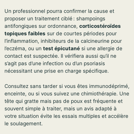
Un professionnel pourra confirmer la cause et
proposer un traitement ciblé : shampoings
antifongiques sur ordonnance,
corticostéroïdes
topiques faibles
sur de courtes périodes pour
l’inflammation, inhibiteurs de la calcineurine pour
l’eczéma, ou un
test épicutané
si une allergie de
contact est suspectée. Il vérifiera aussi qu’il ne
s’agit pas d’une infection ou d’un psoriasis
nécessitant une prise en charge spécifique.
Consultez sans tarder si vous êtes immunodéprimé,
enceinte, ou si vous suivez une chimiothérapie. Une
tête qui gratte mais pas de poux est fréquente et
souvent simple à traiter, mais un avis adapté à
votre situation évite les essais multiples et accélère
le soulagement.