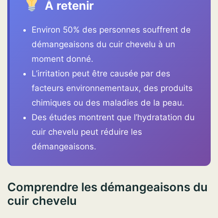
À retenir
Environ 50% des personnes souffrent de
démangeaisons du cuir chevelu à un
moment donné.
L’irritation peut être causée par des
facteurs environnementaux, des produits
chimiques ou des maladies de la peau.
Des études montrent que l’hydratation du
cuir chevelu peut réduire les
démangeaisons.
Comprendre les démangeaisons du
cuir chevelu