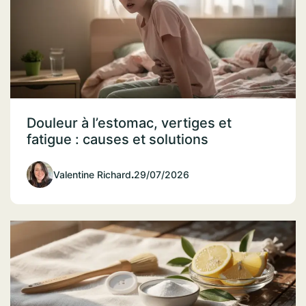
Douleur à l’estomac, vertiges et
fatigue : causes et solutions
Valentine Richard
.
29/07/2026