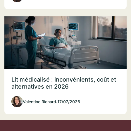
Lit médicalisé : inconvénients, coût et
alternatives en 2026
Valentine Richard
.
17/07/2026