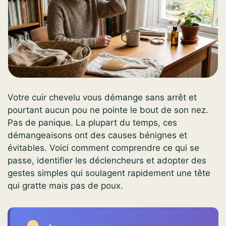
Votre cuir chevelu vous démange sans arrêt et
pourtant aucun pou ne pointe le bout de son nez.
Pas de panique. La plupart du temps, ces
démangeaisons ont des causes bénignes et
évitables. Voici comment comprendre ce qui se
passe, identifier les déclencheurs et adopter des
gestes simples qui soulagent rapidement une tête
qui gratte mais pas de poux.