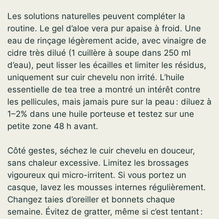
Les solutions naturelles peuvent compléter la
routine. Le gel d’aloe vera pur apaise à froid. Une
eau de rinçage légèrement acide, avec vinaigre de
cidre très dilué (1 cuillère à soupe dans 250 ml
d’eau), peut lisser les écailles et limiter les résidus,
uniquement sur cuir chevelu non irrité. L’huile
essentielle de tea tree a montré un intérêt contre
les pellicules, mais jamais pure sur la peau : diluez à
1–2% dans une huile porteuse et testez sur une
petite zone 48 h avant.
Côté gestes, séchez le cuir chevelu en douceur,
sans chaleur excessive. Limitez les brossages
vigoureux qui micro-irritent. Si vous portez un
casque, lavez les mousses internes régulièrement.
Changez taies d’oreiller et bonnets chaque
semaine. Évitez de gratter, même si c’est tentant :