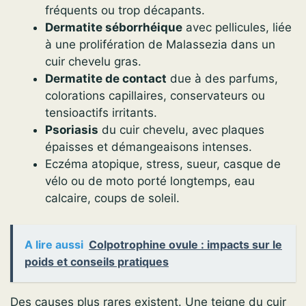
fréquents ou trop décapants.
Dermatite séborrhéique
avec pellicules, liée
à une prolifération de Malassezia dans un
cuir chevelu gras.
Dermatite de contact
due à des parfums,
colorations capillaires, conservateurs ou
tensioactifs irritants.
Psoriasis
du cuir chevelu, avec plaques
épaisses et démangeaisons intenses.
Eczéma atopique, stress, sueur, casque de
vélo ou de moto porté longtemps, eau
calcaire, coups de soleil.
A lire aussi
Colpotrophine ovule : impacts sur le
poids et conseils pratiques
Des causes plus rares existent. Une teigne du cuir