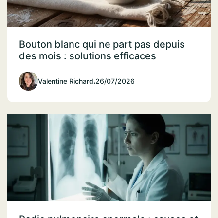
Bouton blanc qui ne part pas depuis
des mois : solutions efficaces
Valentine Richard
.
26/07/2026