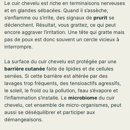
Le cuir chevelu est riche en terminaisons nerveuses
et en glandes sébacées. Quand il s’assèche,
s’enflamme ou s’irrite, des signaux de
prurit
se
déclenchent. Résultat, vous grattez, ce qui peut
encore aggraver l’irritation. Une tête qui gratte mais
pas de poux est donc souvent un cercle vicieux à
interrompre.
La surface du cuir chevelu est protégée par une
barrière cutanée
faite de lipides et de cellules
serrées. Si cette barrière est altérée par des
lavages trop fréquents, des tensioactifs agressifs,
le soleil, le froid ou la pollution, l’eau s’évapore et
l’inflammation s’installe. Le
microbiome
du cuir
chevelu, cet ensemble de micro-organismes, peut
aussi se déséquilibrer et participer aux
démangeaisons.