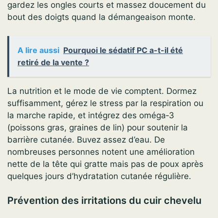
gardez les ongles courts et massez doucement du
bout des doigts quand la démangeaison monte.
A lire aussi
Pourquoi le sédatif PC a-t-il été
retiré de la vente ?
La nutrition et le mode de vie comptent. Dormez
suffisamment, gérez le stress par la respiration ou
la marche rapide, et intégrez des oméga‑3
(poissons gras, graines de lin) pour soutenir la
barrière cutanée. Buvez assez d’eau. De
nombreuses personnes notent une amélioration
nette de la tête qui gratte mais pas de poux après
quelques jours d’hydratation cutanée régulière.
Prévention des irritations du cuir chevelu