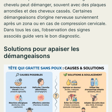
chevelu peut démanger, souvent avec des plaques
arrondies et des cheveux cassés. Certaines
démangeaisons d’origine nerveuse surviennent
après un zona ou en cas de compression cervicale.
Dans tous les cas, l’observation des signes
associés guide vers le bon diagnostic.
Solutions pour apaiser les
démangeaisons