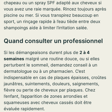
chapeau ou un spray SPF adapté aux cheveux si
vous avez une raie marquée. Rincez toujours après
piscine ou mer. Si vous transpirez beaucoup en
sport, un rinçage rapide à l’eau tiède entre deux
shampoings aide à limiter l’irritation salée.
Quand consulter un professionnel
Si les démangeaisons durent plus de
2 à 4
semaines
malgré une routine douce, ou si elles
perturbent le sommeil, demandez conseil à un
dermatologue ou à un pharmacien. C’est
indispensable en cas de plaques épaisses, croûtes
jaunâtres, suintements, douleurs, saignements,
fièvre ou perte de cheveux par plaques. Chez
l’enfant, l’apparition de zones arrondies et
squameuses avec cheveux cassés doit être
évaluée rapidement.