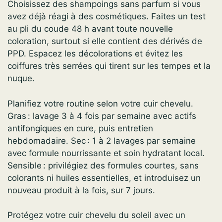
Choisissez des shampoings sans parfum si vous
avez déjà réagi à des cosmétiques. Faites un test
au pli du coude 48 h avant toute nouvelle
coloration, surtout si elle contient des dérivés de
PPD. Espacez les décolorations et évitez les
coiffures très serrées qui tirent sur les tempes et la
nuque.
Planifiez votre routine selon votre cuir chevelu.
Gras : lavage 3 à 4 fois par semaine avec actifs
antifongiques en cure, puis entretien
hebdomadaire. Sec : 1 à 2 lavages par semaine
avec formule nourrissante et soin hydratant local.
Sensible : privilégiez des formules courtes, sans
colorants ni huiles essentielles, et introduisez un
nouveau produit à la fois, sur 7 jours.
Protégez votre cuir chevelu du soleil avec un