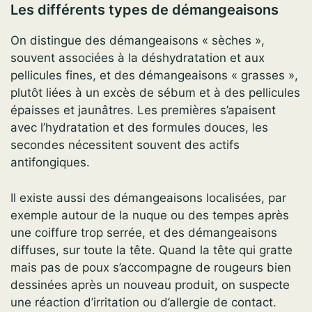
Les différents types de démangeaisons
On distingue des démangeaisons « sèches »,
souvent associées à la déshydratation et aux
pellicules fines, et des démangeaisons « grasses »,
plutôt liées à un excès de sébum et à des pellicules
épaisses et jaunâtres. Les premières s’apaisent
avec l’hydratation et des formules douces, les
secondes nécessitent souvent des actifs
antifongiques.
Il existe aussi des démangeaisons localisées, par
exemple autour de la nuque ou des tempes après
une coiffure trop serrée, et des démangeaisons
diffuses, sur toute la tête. Quand la tête qui gratte
mais pas de poux s’accompagne de rougeurs bien
dessinées après un nouveau produit, on suspecte
une réaction d’irritation ou d’allergie de contact.