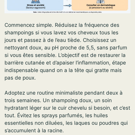
Commencez simple. Réduisez la fréquence des
shampoings si vous lavez vos cheveux tous les
jours et passez à de l’eau tiède. Choisissez un
nettoyant doux, au pH proche de 5,5, sans parfum
si vous êtes sensible. L’objectif est de restaurer la
barrière cutanée et d’apaiser l’inflammation, étape
indispensable quand on a la tête qui gratte mais
pas de poux.
Adoptez une routine minimaliste pendant deux à
trois semaines. Un shampoing doux, un soin
hydratant léger sur le cuir chevelu si besoin, et c’est
tout. Évitez les sprays parfumés, les huiles
essentielles non diluées, les laques ou poudres qui
s’accumulent à la racine.