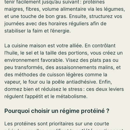
tenir facilement jusqu’au suivant : protéines
maigres, fibres, volume alimentaire via les légumes,
et une touche de bon gras. Ensuite, structurez vos
journées avec des horaires réguliers afin de
stabiliser la faim et l’énergie.
La cuisine maison est votre alliée. En contrôlant
l’huile, le sel et la taille des portions, vous créez un
environnement favorable. Visez des plats pas ou
peu transformés, des assaisonnements malins, et
des méthodes de cuisson légères comme la
vapeur, le four ou la poêle antiadhésive. Enfin,
dormez bien et réduisez le stress : ces deux leviers
régulent l’appétit et le métabolisme.
Pourquoi choisir un régime protéiné ?
Les protéines sont prioritaires sur une courte