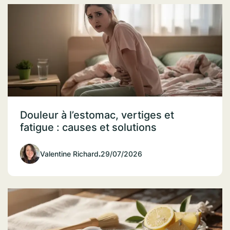
Douleur à l’estomac, vertiges et
fatigue : causes et solutions
Valentine Richard
.
29/07/2026