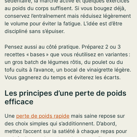
sédentaire, la marche active et quelques exercices
au poids du corps suffisent. Si vous bougez déjà,
conservez l’entraînement mais réduisez légèrement
le volume pour éviter la fatigue. L’idée est d’être
discipliné sans s’épuiser.
Pensez aussi au côté pratique. Préparez 2 ou 3
recettes « bases » que vous réutilisez en variantes :
un gros batch de légumes rôtis, du poulet ou du
tofu cuits à l’avance, un bocal de vinaigrette légère.
Vous gagnerez du temps et éviterez les écarts.
Les principes d’une perte de poids
efficace
Une
perte de poids rapide
mais saine repose sur
des choix simples qui s’additionnent. D’abord,
mettez l’accent sur la satiété à chaque repas pour