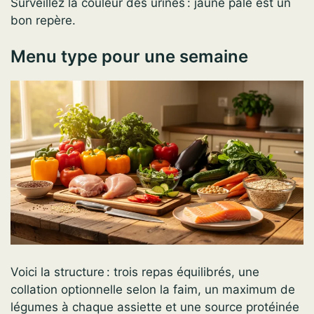
Surveillez la couleur des urines : jaune pâle est un
bon repère.
Menu type pour une semaine
Voici la structure : trois repas équilibrés, une
collation optionnelle selon la faim, un maximum de
légumes à chaque assiette et une source protéinée