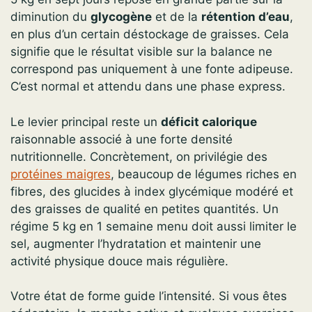
diminution du
glycogène
et de la
rétention d’eau
,
en plus d’un certain déstockage de graisses. Cela
signifie que le résultat visible sur la balance ne
correspond pas uniquement à une fonte adipeuse.
C’est normal et attendu dans une phase express.
Le levier principal reste un
déficit calorique
raisonnable associé à une forte densité
nutritionnelle. Concrètement, on privilégie des
protéines maigres
, beaucoup de légumes riches en
fibres, des glucides à index glycémique modéré et
des graisses de qualité en petites quantités. Un
régime 5 kg en 1 semaine menu doit aussi limiter le
sel, augmenter l’hydratation et maintenir une
activité physique douce mais régulière.
Votre état de forme guide l’intensité. Si vous êtes