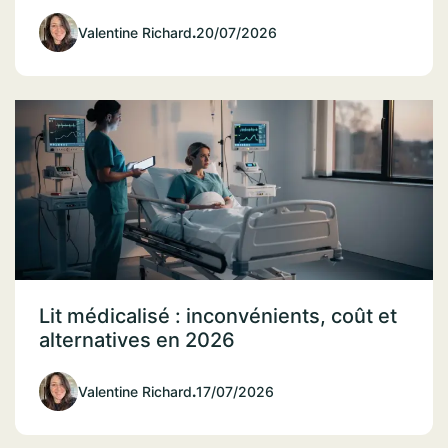
Valentine Richard
.
20/07/2026
Lit médicalisé : inconvénients, coût et
alternatives en 2026
Valentine Richard
.
17/07/2026