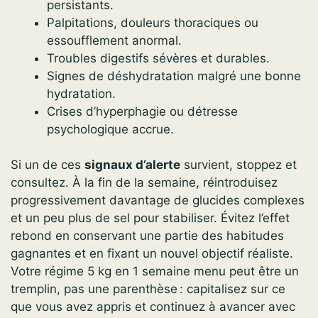
persistants.
Palpitations, douleurs thoraciques ou
essoufflement anormal.
Troubles digestifs sévères et durables.
Signes de déshydratation malgré une bonne
hydratation.
Crises d’hyperphagie ou détresse
psychologique accrue.
Si un de ces
signaux d’alerte
survient, stoppez et
consultez. À la fin de la semaine, réintroduisez
progressivement davantage de glucides complexes
et un peu plus de sel pour stabiliser. Évitez l’effet
rebond en conservant une partie des habitudes
gagnantes et en fixant un nouvel objectif réaliste.
Votre régime 5 kg en 1 semaine menu peut être un
tremplin, pas une parenthèse : capitalisez sur ce
que vous avez appris et continuez à avancer avec