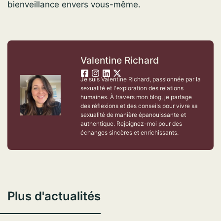
bienveillance envers vous-même.
Valentine Richard
Je suis Valentine Richard, passionnée par la
sexualité et l'exploration des relations
humaines. À travers mon blog, je partage
des réflexions et des conseils pour vivre sa
sexualité de manière épanouissante et
authentique. Rejoignez-moi pour des
échanges sincères et enrichissants.
Plus d'actualités