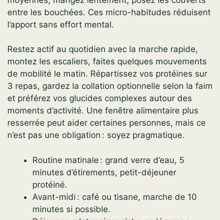
entre les bouchées. Ces micro-habitudes réduisent
l’apport sans effort mental.
Restez actif au quotidien avec la marche rapide,
montez les escaliers, faites quelques mouvements
de mobilité le matin. Répartissez vos protéines sur
3 repas, gardez la collation optionnelle selon la faim
et préférez vos glucides complexes autour des
moments d’activité. Une fenêtre alimentaire plus
resserrée peut aider certaines personnes, mais ce
n’est pas une obligation : soyez pragmatique.
Routine matinale : grand verre d’eau, 5
minutes d’étirements, petit-déjeuner
protéiné.
Avant-midi : café ou tisane, marche de 10
minutes si possible.