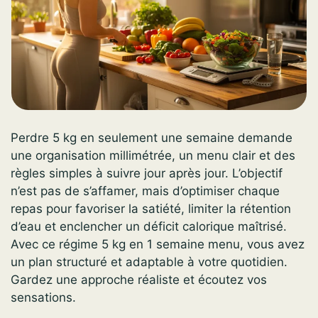
Perdre 5 kg en seulement une semaine demande
une organisation millimétrée, un menu clair et des
règles simples à suivre jour après jour. L’objectif
n’est pas de s’affamer, mais d’optimiser chaque
repas pour favoriser la satiété, limiter la rétention
d’eau et enclencher un déficit calorique maîtrisé.
Avec ce régime 5 kg en 1 semaine menu, vous avez
un plan structuré et adaptable à votre quotidien.
Gardez une approche réaliste et écoutez vos
sensations.