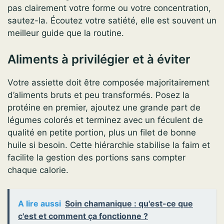
pas clairement votre forme ou votre concentration,
sautez-la. Écoutez votre satiété, elle est souvent un
meilleur guide que la routine.
Aliments à privilégier et à éviter
Votre assiette doit être composée majoritairement
d’aliments bruts et peu transformés. Posez la
protéine en premier, ajoutez une grande part de
légumes colorés et terminez avec un féculent de
qualité en petite portion, plus un filet de bonne
huile si besoin. Cette hiérarchie stabilise la faim et
facilite la gestion des portions sans compter
chaque calorie.
A lire aussi
Soin chamanique : qu'est-ce que
c'est et comment ça fonctionne ?