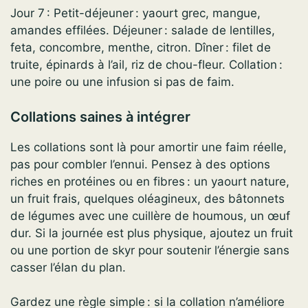
Jour 7 : Petit-déjeuner : yaourt grec, mangue,
amandes effilées. Déjeuner : salade de lentilles,
feta, concombre, menthe, citron. Dîner : filet de
truite, épinards à l’ail, riz de chou-fleur. Collation :
une poire ou une infusion si pas de faim.
Collations saines à intégrer
Les collations sont là pour amortir une faim réelle,
pas pour combler l’ennui. Pensez à des options
riches en protéines ou en fibres : un yaourt nature,
un fruit frais, quelques oléagineux, des bâtonnets
de légumes avec une cuillère de houmous, un œuf
dur. Si la journée est plus physique, ajoutez un fruit
ou une portion de skyr pour soutenir l’énergie sans
casser l’élan du plan.
Gardez une règle simple : si la collation n’améliore