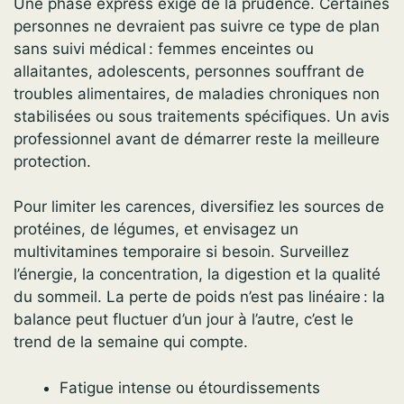
Une phase express exige de la prudence. Certaines
personnes ne devraient pas suivre ce type de plan
sans suivi médical : femmes enceintes ou
allaitantes, adolescents, personnes souffrant de
troubles alimentaires, de maladies chroniques non
stabilisées ou sous traitements spécifiques. Un avis
professionnel avant de démarrer reste la meilleure
protection.
Pour limiter les carences, diversifiez les sources de
protéines, de légumes, et envisagez un
multivitamines temporaire si besoin. Surveillez
l’énergie, la concentration, la digestion et la qualité
du sommeil. La perte de poids n’est pas linéaire : la
balance peut fluctuer d’un jour à l’autre, c’est le
trend de la semaine qui compte.
Fatigue intense ou étourdissements