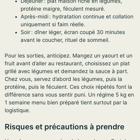
Déjeuner : plat maison riche en légumes,
protéine maigre, féculent mesuré.
Après-midi : hydratation continue et collation
uniquement si faim réelle.
Soir : dîner léger, écran coupé 30 minutes
avant le coucher, rituel de sommeil.
Pour les sorties, anticipez. Mangez un yaourt et un
fruit avant d’aller au restaurant, choisissez un plat
grillé avec légumes et demandez la sauce à part.
Chez vous, servez d’abord les légumes, puis la
protéine, puis le féculent. Ces choix répétés font la
différence sans vous sentir puni. Un régime 5 kg en
1 semaine menu bien préparé tient surtout par la
logistique.
Risques et précautions à prendre