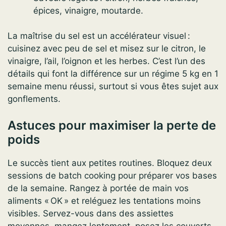
épices, vinaigre, moutarde.
La maîtrise du sel est un accélérateur visuel :
cuisinez avec peu de sel et misez sur le citron, le
vinaigre, l’ail, l’oignon et les herbes. C’est l’un des
détails qui font la différence sur un régime 5 kg en 1
semaine menu réussi, surtout si vous êtes sujet aux
gonflements.
Astuces pour maximiser la perte de
poids
Le succès tient aux petites routines. Bloquez deux
sessions de batch cooking pour préparer vos bases
de la semaine. Rangez à portée de main vos
aliments « OK » et reléguez les tentations moins
visibles. Servez-vous dans des assiettes
moyennes, mangez lentement, posez les couverts