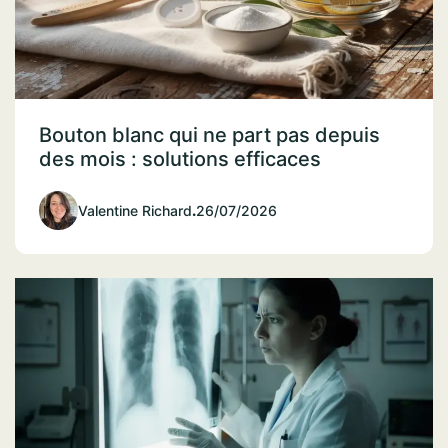
Bouton blanc qui ne part pas depuis
des mois : solutions efficaces
Valentine Richard
.
26/07/2026