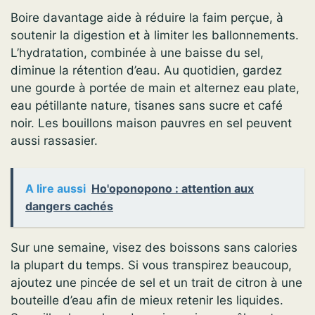
Boire davantage aide à réduire la faim perçue, à
soutenir la digestion et à limiter les ballonnements.
L’hydratation, combinée à une baisse du sel,
diminue la rétention d’eau. Au quotidien, gardez
une gourde à portée de main et alternez eau plate,
eau pétillante nature, tisanes sans sucre et café
noir. Les bouillons maison pauvres en sel peuvent
aussi rassasier.
A lire aussi
Ho'oponopono : attention aux
dangers cachés
Sur une semaine, visez des boissons sans calories
la plupart du temps. Si vous transpirez beaucoup,
ajoutez une pincée de sel et un trait de citron à une
bouteille d’eau afin de mieux retenir les liquides.