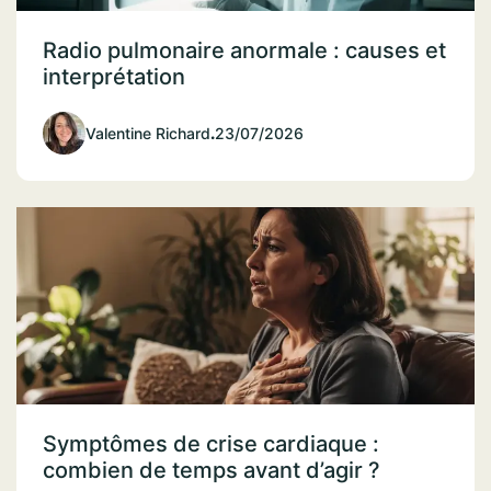
Radio pulmonaire anormale : causes et
interprétation
Valentine Richard
.
23/07/2026
Symptômes de crise cardiaque :
combien de temps avant d’agir ?