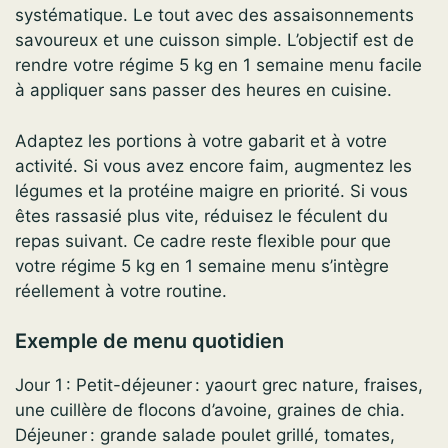
systématique. Le tout avec des assaisonnements
savoureux et une cuisson simple. L’objectif est de
rendre votre régime 5 kg en 1 semaine menu facile
à appliquer sans passer des heures en cuisine.
Adaptez les portions à votre gabarit et à votre
activité. Si vous avez encore faim, augmentez les
légumes et la protéine maigre en priorité. Si vous
êtes rassasié plus vite, réduisez le féculent du
repas suivant. Ce cadre reste flexible pour que
votre régime 5 kg en 1 semaine menu s’intègre
réellement à votre routine.
Exemple de menu quotidien
Jour 1 : Petit-déjeuner : yaourt grec nature, fraises,
une cuillère de flocons d’avoine, graines de chia.
Déjeuner : grande salade poulet grillé, tomates,